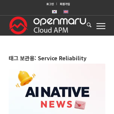
로그인
회원가입
태그 보관용:
Service Reliability