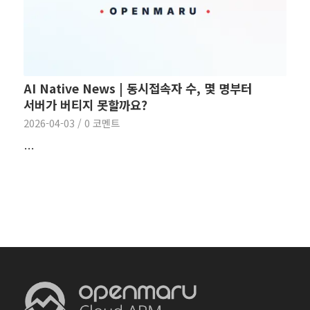
AI Native News | 동시접속자 수, 몇 명부터
서버가 버티지 못할까요?
2026-04-03
/
0 코멘트
…