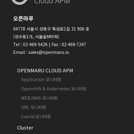
오픈마루
04778 서울시 성동구 뚝섬로1길 31 906 호
(성수동1가, 서울숲M타워)
Tel : 02-469-5426 | Fax : 02-469-7247
Email : sales@openmaru.io
OPENMARU CLOUD APM
Application 모니터링
Openshift & Kubernetes 모니터링
WEB/WAS 모니터링
URL 모니터링
Cubrid 모니터링
Cluster