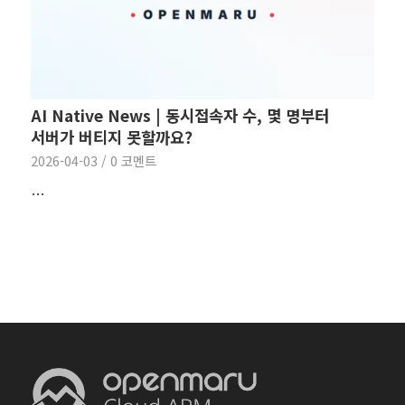
AI Native News | 동시접속자 수, 몇 명부터
서버가 버티지 못할까요?
2026-04-03
/
0 코멘트
…