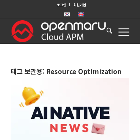
로그인
회원가입
태그 보관용:
Resource Optimization