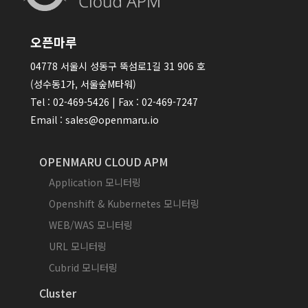
오픈마루
04778 서울시 성동구 뚝섬로1길 31 906 호
(성수동1가, 서울숲M타워)
Tel : 02-469-5426 | Fax : 02-469-7247
Email : sales@openmaru.io
OPENMARU CLOUD APM
Application 모니터링
Openshift & Kubernetes 모니터링
WEB/WAS 모니터링
URL 모니터링
Cubrid 모니터링
Cluster