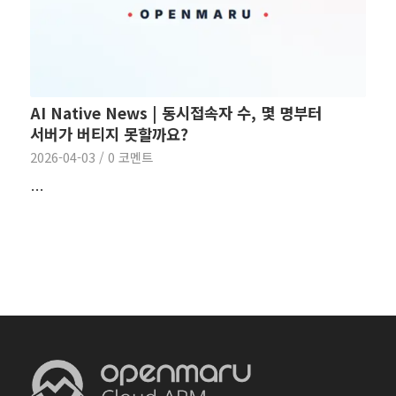
AI Native News | 동시접속자 수, 몇 명부터
서버가 버티지 못할까요?
2026-04-03
/
0 코멘트
…