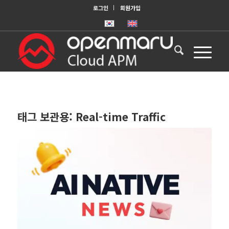
로그인
회원가입
태그 보관용:
Real-time Traffic