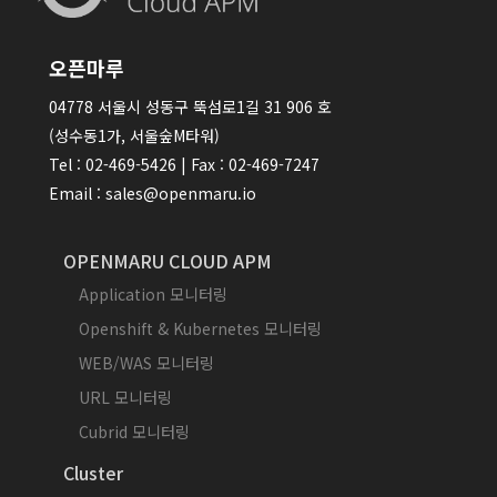
오픈마루
04778 서울시 성동구 뚝섬로1길 31 906 호
(성수동1가, 서울숲M타워)
Tel : 02-469-5426 | Fax : 02-469-7247
Email : sales@openmaru.io
OPENMARU CLOUD APM
Application 모니터링
Openshift & Kubernetes 모니터링
WEB/WAS 모니터링
URL 모니터링
Cubrid 모니터링
Cluster