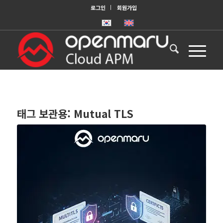
로그인
회원가입
태그 보관용:
Mutual TLS