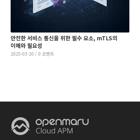
안전한 서비스 통신을 위한 필수 요소, mTLS의
이해와 필요성
2025-03-20
/
0 코멘트