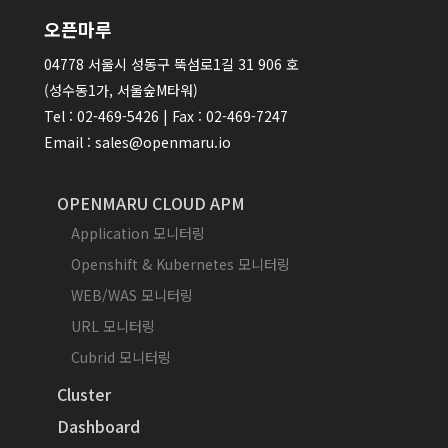
오픈마루
04778 서울시 성동구 뚝섬로1길 31 906 호
(성수동1가, 서울숲M타워)
Tel : 02-469-5426 | Fax : 02-469-7247
Email : sales@openmaru.io
OPENMARU CLOUD APM
Application 모니터링
Openshift & Kubernetes 모니터링
WEB/WAS 모니터링
URL 모니터링
Cubrid 모니터링
Cluster
Dashboard