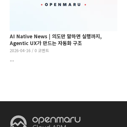
AI Native News | 의도만 말하면 실행까지,
Agentic UX가 만드는 자동화 구조
2026-04-16
/
0 코멘트
…