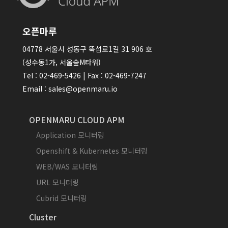
오픈마루
04778 서울시 성동구 뚝섬로1길 31 906 호
(성수동1가, 서울숲M타워)
Tel : 02-469-5426 | Fax : 02-469-7247
Email : sales@openmaru.io
OPENMARU CLOUD APM
Application 모니터링
Openshift & Kubernetes 모니터링
WEB/WAS 모니터링
URL 모니터링
Cubrid 모니터링
Cluster