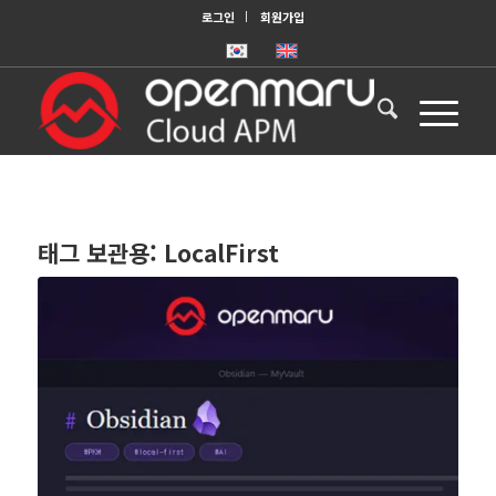
로그인
회원가입
태그 보관용:
LocalFirst