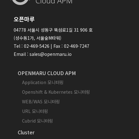
오픈마루
04778 서울시 성동구 뚝섬로1길 31 906 호
(성수동1가, 서울숲M타워)
Tel : 02-469-5426 | Fax : 02-469-7247
Email : sales@openmaru.io
OPENMARU CLOUD APM
Application 모니터링
Openshift & Kubernetes 모니터링
WEB/WAS 모니터링
URL 모니터링
Cubrid 모니터링
Cluster