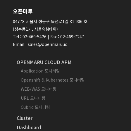
오픈마루
04778 서울시 성동구 뚝섬로1길 31 906 호
(성수동1가, 서울숲M타워)
Tel : 02-469-5426 | Fax : 02-469-7247
Email : sales@openmaru.io
OPENMARU CLOUD APM
Application 모니터링
Openshift & Kubernetes 모니터링
WEB/WAS 모니터링
URL 모니터링
Cubrid 모니터링
Cluster
Dashboard