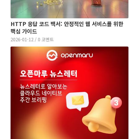
HTTP 응답 코드 백서: 안정적인 웹 서비스를 위한
핵심 가이드
2026-01-12
/
0 코멘트