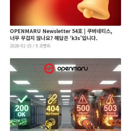
OPENMARU Newsletter 54호 | 쿠버네티스,
너무 무겁지 않나요? 해답은 ‘k3s’입니다.
2026-01-15
/
0 코멘트