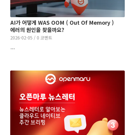
AI가 어떻게 WAS OOM ( Out Of Memory )
에러의 원인을 찾을까요?
2026-02-05
/
0 코멘트
…