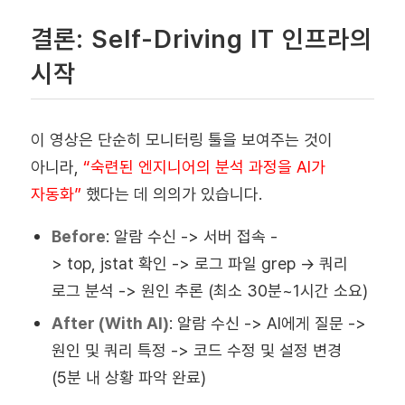
결론: Self-Driving IT 인프라의
시작
이 영상은 단순히 모니터링 툴을 보여주는 것이
아니라,
“숙련된 엔지니어의 분석 과정을 AI가
자동화”
했다는 데 의의가 있습니다.
Before
:
알람 수신 -> 서버 접속 -
> top, jstat 확인 -> 로그 파일 grep -> 쿼리
로그 분석 -> 원인 추론 (최소 30분~1시간 소요)
After (With AI)
:
알람 수신 -> AI에게 질문 ->
원인 및 쿼리 특정 -> 코드 수정 및 설정 변경
(5분 내 상황 파악 완료)