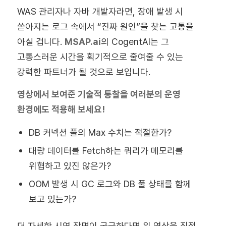
WAS 관리자나 자바 개발자라면, 장애 발생 시
쏟아지는 로그 속에서 “진짜 원인”을 찾는 고통을
아실 겁니다.
MSAP.ai
의 CogentAI는 그
고통스러운 시간을 획기적으로 줄여줄 수 있는
강력한 파트너가 될 것으로 보입니다.
영상에서 보여준 기술적 통찰을 여러분의 운영
환경에도 적용해 보세요!
DB 커넥션 풀의 Max 수치는 적절한가?
대량 데이터를 Fetch하는 쿼리가 메모리를
위협하고 있진 않은가?
OOM 발생 시 GC 로그와 DB 풀 상태를 함께
보고 있는가?
더 자세한 시연 장면이 궁금하다면 위 영상을 직접