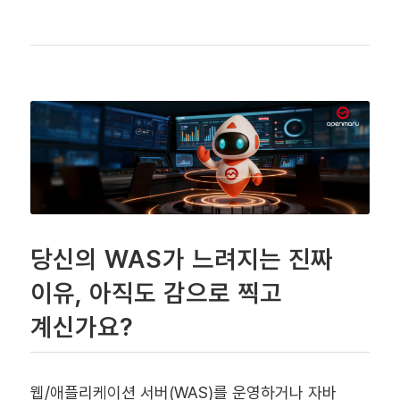
당신의 WAS가 느려지는 진짜
이유, 아직도 감으로 찍고
계신가요?
웹/애플리케이션 서버(WAS)를 운영하거나 자바