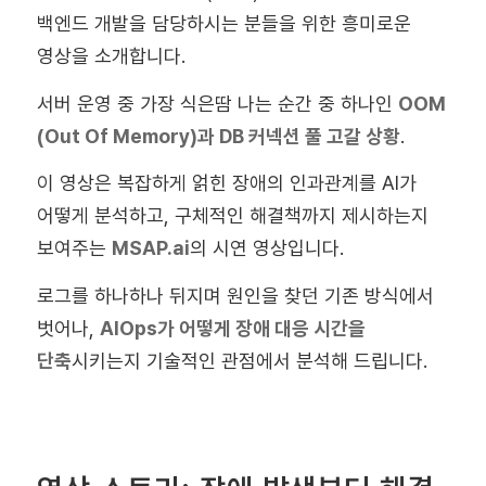
백엔드 개발을 담당하시는 분들을 위한 흥미로운
영상을 소개합니다.
서버 운영 중 가장 식은땀 나는 순간 중 하나인
OOM
(Out Of Memory)과 DB 커넥션 풀 고갈 상황
.
이 영상은 복잡하게 얽힌 장애의 인과관계를 AI가
어떻게 분석하고, 구체적인 해결책까지 제시하는지
보여주는
MSAP.ai
의 시연 영상입니다.
로그를 하나하나 뒤지며 원인을 찾던 기존 방식에서
벗어나,
AIOps가 어떻게 장애 대응 시간을
단축
시키는지 기술적인 관점에서 분석해 드립니다.