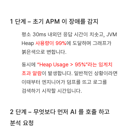
1 단계 – 초기 APM 이 장애를 감지
평소 30ms 내외던 응답 시간이 치솟고, JVM
Heap
사용량이 99%
에 도달하며 그래프가
붉은색으로 변합니다.
동시에
“Heap Usage > 95%”라는 임계치
초과 알람
이 발생합니다. 일반적인 상황이라면
이때부터 엔지니어가 덤프를 뜨고 로그를
검색하기 시작할 시간입니다.
2 단계 – 무엇보다 먼저 AI 를 호출 하고
분석 요청