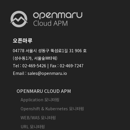
오픈마루
04778 서울시 성동구 뚝섬로1길 31 906 호
(성수동1가, 서울숲M타워)
Tel : 02-469-5426 | Fax : 02-469-7247
Email : sales@openmaru.io
OPENMARU CLOUD APM
Application 모니터링
Openshift & Kubernetes 모니터링
WEB/WAS 모니터링
URL 모니터링