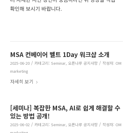
확인해 보시기 바랍니다.
MSA 컨베이어 벨트 1Day 워크샵 소개
/
/
2025-06-20
카테고리:
Seminar
,
오픈나루 공지사항
작성자:
OM
marketing
자세히 보기
[세미나] 복잡한 MSA, AI로 쉽게 해결할 수
있는 방법 공개!
/
/
2025-06-02
카테고리:
Seminar
,
오픈나루 공지사항
작성자:
OM
marketing