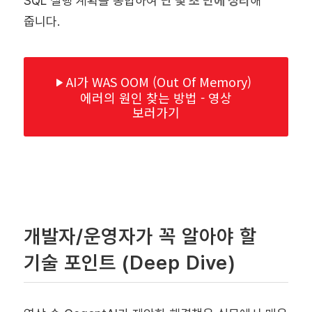
SQL 실행 계획을 종합하여
단 몇 초 만에 정리
해
줍니다.
AI가 WAS OOM (Out Of Memory)
에러의 원인 찾는 방법 - 영상
보러가기
개발자/운영자가 꼭 알아야 할
기술 포인트 (Deep Dive)