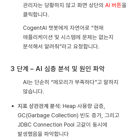
관리자는 당황하지 않고 화면 상단의
AI 버튼
을
클릭합니다.
CogentAI 챗봇에게 자연어로 “현재
애플리케이션 및 시스템에 문제는 없는지
분석해서 알려줘”라고 요청합니다.
3 단계 – AI 심층 분석 및 원인 파악
AI는 단순히 “메모리가 부족하다”고 말하지
않습니다.
지표 상관관계 분석
:
Heap 사용량 급증,
GC(Garbage Collection) 빈도 증가, 그리고
JDBC Connection Pool 고갈이 동시에
발생했음을 파악합니다