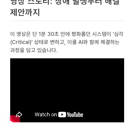
영상 스토리: 장애 발생부터 해결
제안까지
이 영상은 단 1분 30초 안에 평화롭던 시스템이 ‘심각
(Critical)’ 상태로 변하고, 이를 AI와 함께 해결하는
과정을 담고 있습니다.