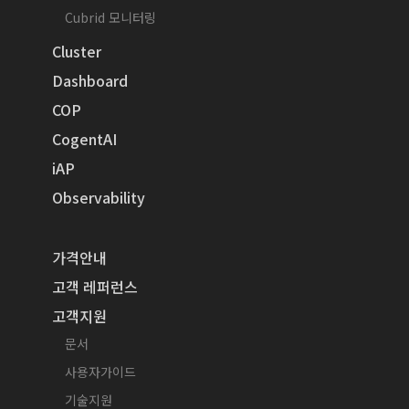
Cubrid 모니터링
Cluster
Dashboard
COP
CogentAI
iAP
Observability
가격안내
고객 레퍼런스
고객지원
문서
사용자가이드
기술지원