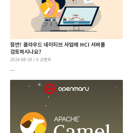
잠깐! 클라우드 네이티브 사업에 HCI 서버를
검토하시나요?
2024-08-29
/
0 코멘트
…