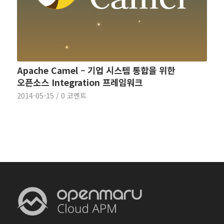
Apache Camel – 기업 시스템 통합을 위한
오픈소스 Integration 프레임워크
2014-05-15
/
0 코멘트