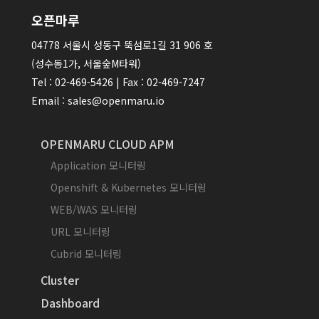
오픈마루
04778 서울시 성동구 뚝섬로1길 31 906 호
(성수동1가, 서울숲M타워)
Tel : 02-469-5426 | Fax : 02-469-7247
Email : sales@openmaru.io
OPENMARU CLOUD APM
Application 모니터링
Openshift & Kubernetes 모니터링
WEB/WAS 모니터링
URL 모니터링
Cubrid 모니터링
Cluster
Dashboard