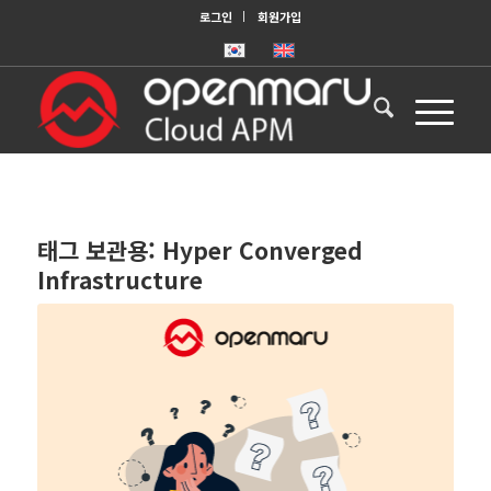
로그인
회원가입
태그 보관용:
Hyper Converged
Infrastructure