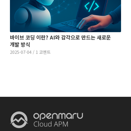
바이브 코딩 이란? AI와 감각으로 만드는 새로운
개발 방식
2025-07-04
/
1 코멘트