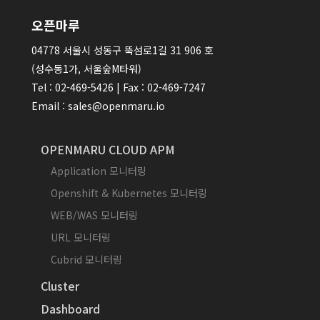
오픈마루
04778 서울시 성동구 뚝섬로1길 31 906 호
(성수동1가, 서울숲M타워)
Tel : 02-469-5426 | Fax : 02-469-7247
Email : sales@openmaru.io
OPENMARU CLOUD APM
Application 모니터링
Openshift & Kubernetes 모니터링
WEB/WAS 모니터링
URL 모니터링
Cubrid 모니터링
Cluster
Dashboard