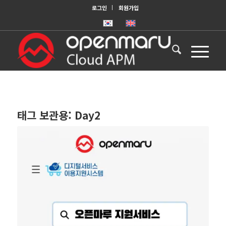
로그인
회원가입
태그 보관용:
Day2