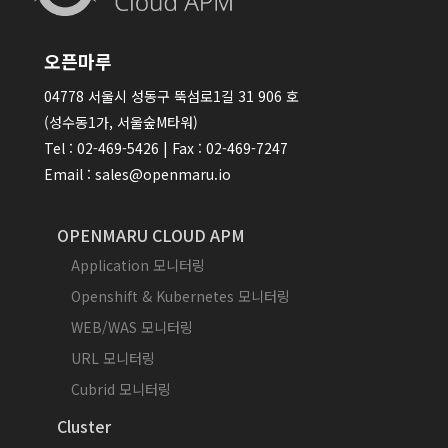
오픈마루
04778 서울시 성동구 뚝섬로1길 31 906 호
(성수동1가, 서울숲M타워)
Tel : 02-469-5426 | Fax : 02-469-7247
Email : sales@openmaru.io
OPENMARU CLOUD APM
Application 모니터링
Openshift & Kubernetes 모니터링
WEB/WAS 모니터링
URL 모니터링
Cubrid 모니터링
Cluster