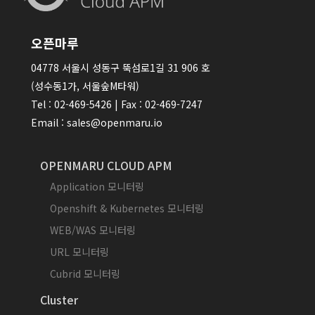
오픈마루
04778 서울시 성동구 뚝섬로1길 31 906 호
(성수동1가, 서울숲M타워)
Tel : 02-469-5426 | Fax : 02-469-7247
Email : sales@openmaru.io
OPENMARU CLOUD APM
Application 모니터링
Openshift & Kubernetes 모니터링
WEB/WAS 모니터링
URL 모니터링
Cubrid 모니터링
Cluster