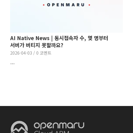
AI Native News | 동시접속자 수, 몇 명부터
서버가 버티지 못할까요?
2026-04-03
/
0 코멘트
…