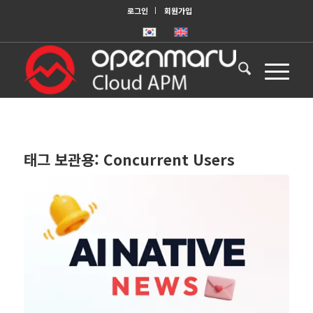
로그인
회원가입
태그 보관용:
Concurrent Users