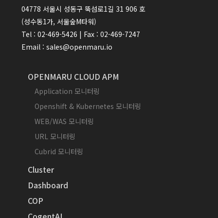
04778 서울시 성동구 뚝섬로1길 31 906 호
(성수동1가, 서울숲M타워)
Tel : 02-469-5426 | Fax : 02-469-7247
Email : sales@openmaru.io
OPENMARU CLOUD APM
Application 모니터링
Openshift & Kubernetes 모니터링
WEB/WAS 모니터링
URL 모니터링
Cubrid 모니터링
Cluster
Dashboard
COP
CogentAI