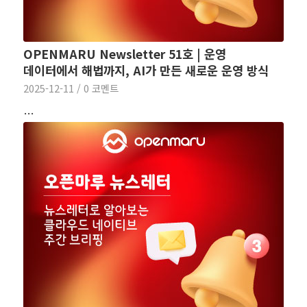
OPENMARU Newsletter 51호 | 운영
데이터에서 해법까지, AI가 만든 새로운 운영 방식
2025-12-11
/
0 코멘트
…