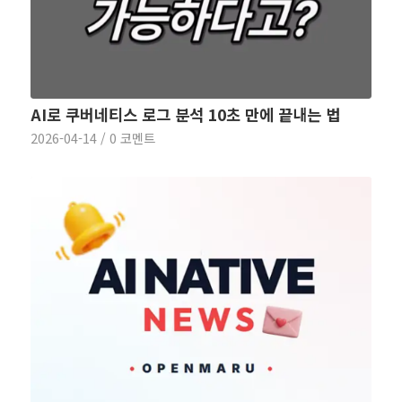
AI로 쿠버네티스 로그 분석 10초 만에 끝내는 법
2026-04-14
/
0 코멘트