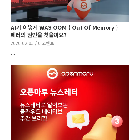
AI가 어떻게 WAS OOM ( Out Of Memory )
에러의 원인을 찾을까요?
2026-02-05
/
0 코멘트
…