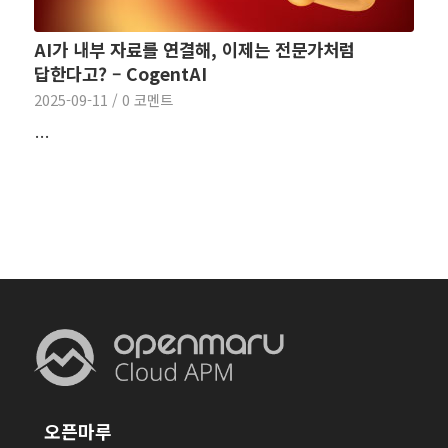
AI가 내부 자료를 연결해, 이제는 전문가처럼
답한다고? – CogentAI
2025-09-11
/
0 코멘트
…
오픈마루