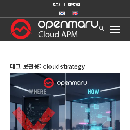
로그인
회원가입
태그 보관용:
cloudstrategy