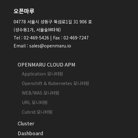
오픈마루
04778 서울시 성동구 뚝섬로1길 31 906 호
(성수동1가, 서울숲M타워)
Tel : 02-469-5426 | Fax : 02-469-7247
Email : sales@openmaru.io
OPENMARU CLOUD APM
Application 모니터링
Openshift & Kubernetes 모니터링
WEB/WAS 모니터링
URL 모니터링
Cubrid 모니터링
Cluster
Dashboard