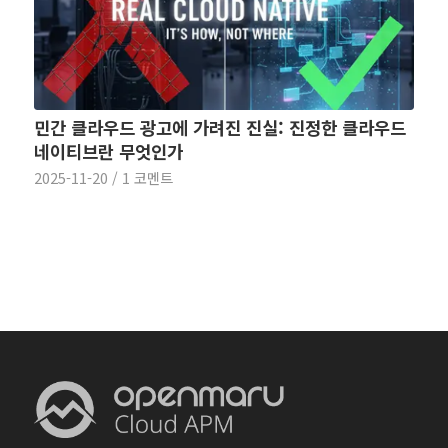
민간 클라우드 광고에 가려진 진실: 진정한 클라우드
네이티브란 무엇인가
2025-11-20
/
1 코멘트