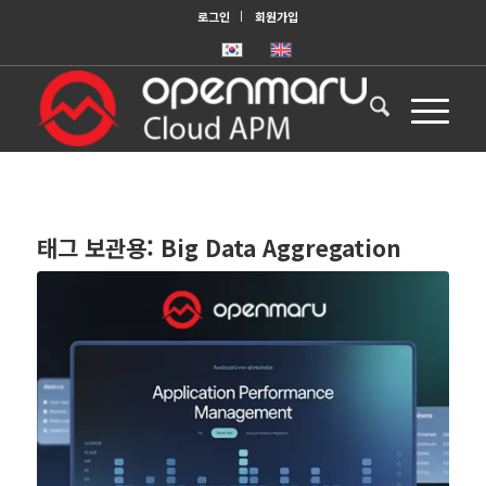
로그인
회원가입
태그 보관용:
Big Data Aggregation