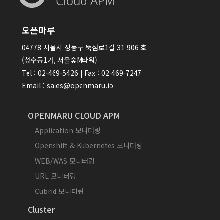
오픈마루
04778 서울시 성동구 뚝섬로1길 31 906 호
(성수동1가, 서울숲M타워)
Tel : 02-469-5426 | Fax : 02-469-7247
Email : sales@openmaru.io
OPENMARU CLOUD APM
Application 모니터링
Openshift & Kubernetes 모니터링
WEB/WAS 모니터링
URL 모니터링
Cubrid 모니터링
Cluster