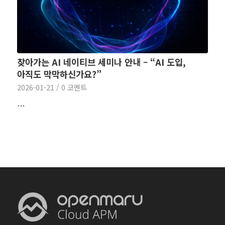
찾아가는 AI 네이티브 세미나 안내 – “AI 도입,
아직도 막막하신가요?”
2026-01-21
/
0 코멘트
…