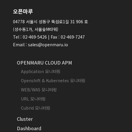
오픈마루
04778 서울시 성동구 뚝섬로1길 31 906 호
(성수동1가, 서울숲M타워)
Tel : 02-469-5426 | Fax : 02-469-7247
Email : sales@openmaru.io
OPENMARU CLOUD APM
Application 모니터링
Openshift & Kubernetes 모니터링
WEB/WAS 모니터링
URL 모니터링
Cubrid 모니터링
Cluster
Dashboard