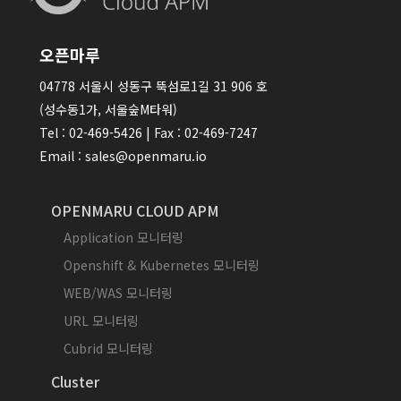
오픈마루
04778 서울시 성동구 뚝섬로1길 31 906 호
(성수동1가, 서울숲M타워)
Tel : 02-469-5426 | Fax : 02-469-7247
Email : sales@openmaru.io
OPENMARU CLOUD APM
Application 모니터링
Openshift & Kubernetes 모니터링
WEB/WAS 모니터링
URL 모니터링
Cubrid 모니터링
Cluster