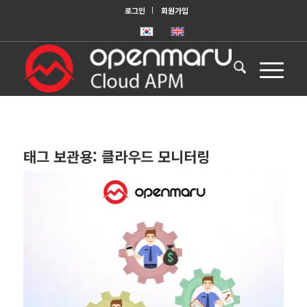
로그인
회원가입
태그 보관용:
클라우드 모니터링