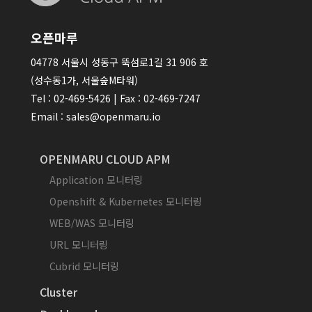
오픈마루
04778 서울시 성동구 뚝섬로1길 31 906 호
(성수동1가, 서울숲M타워)
Tel : 02-469-5426 | Fax : 02-469-7247
Email : sales@openmaru.io
OPENMARU CLOUD APM
Application 모니터링
Openshift & Kubernetes 모니터링
WEB/WAS 모니터링
URL 모니터링
Cubrid 모니터링
Cluster