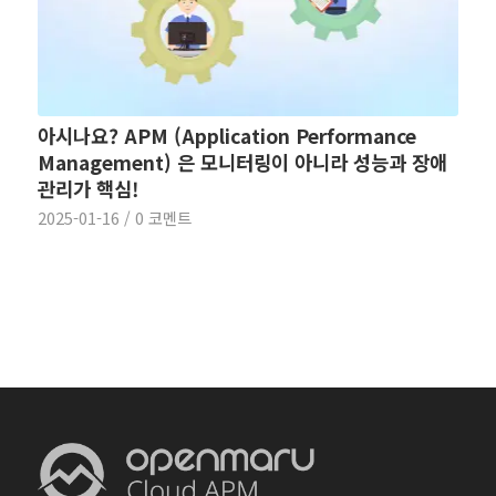
아시나요? APM (Application Performance
Management) 은 모니터링이 아니라 성능과 장애
관리가 핵심!
2025-01-16
/
0 코멘트