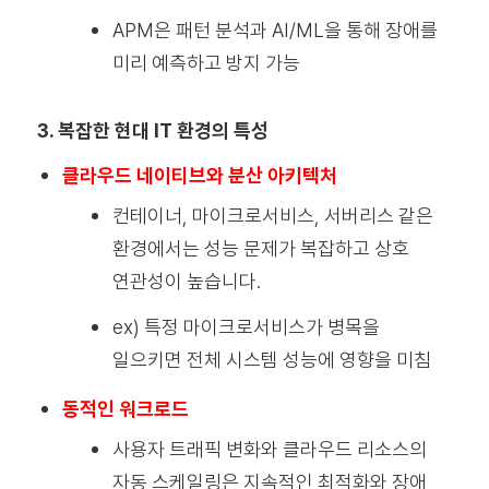
APM은 패턴 분석과 AI/ML을 통해 장애를
미리 예측하고 방지 가능
3. 복잡한 현대 IT 환경의 특성
클라우드 네이티브와 분산 아키텍처
컨테이너, 마이크로서비스, 서버리스 같은
환경에서는 성능 문제가 복잡하고 상호
연관성이 높습니다.
ex) 특정 마이크로서비스가 병목을
일으키면 전체 시스템 성능에 영향을 미침
동적인 워크로드
사용자 트래픽 변화와 클라우드 리소스의
자동 스케일링은 지속적인 최적화와 장애