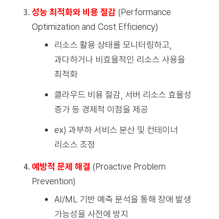
성능 최적화와
비용 절감
(Performance
Optimization and Cost Efficiency)
리소스 활용 상태를 모니터링하고,
과다하거나 비효율적인 리소스 사용을
최적화
클라우드 비용 절감, 서버 리소스 효율성
증가 등 경제적 이점을 제공
ex) 과부하 서비스 분산 및 컨테이너
리소스 조정
예방적 문제 해결
(Proactive Problem
Prevention
)
AI/ML 기반 예측 분석을 통해 장애 발생
가능성을 사전에 방지