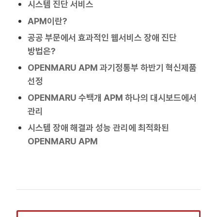
시스템 진단 서비스
APM이란?
공공 부문에서 효과적인 웹서비스 장애 진단
방법은?
OPENMARU APM 과기정통부 하반기 혁신제품
선정
OPENMARU 수백개 APM 하나의 대시보드에서
관리
시스템 장애 해결과 성능 관리에 최적화된
OPENMARU APM