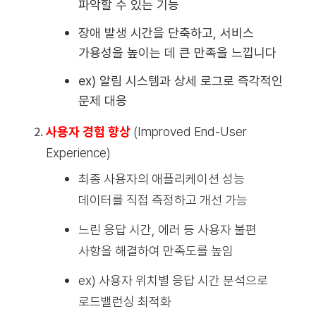
파악할 수 있는 기능
장애 발생 시간을 단축하고, 서비스
가용성을 높이는 데 큰 만족을 느낍니다
ex)
알림 시스템과 상세 로그로 즉각적인
문제 대응
사용자 경험 향상
(Improved End-User
Experience)
최종 사용자의 애플리케이션 성능
데이터를 직접 측정하고 개선 가능
느린 응답 시간, 에러 등 사용자 불편
사항을 해결하여 만족도를 높임
ex) 사용자 위치별 응답 시간 분석으로
로드밸런싱 최적화