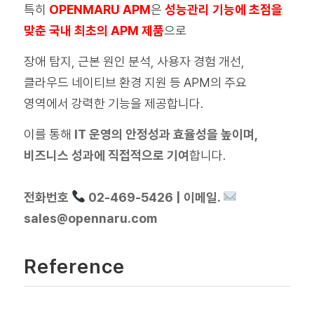
특히
OPENMARU APM
은
성능관리 기능에 초점을
맞춘 국내 최초의 APM 제품
으로
장애 탐지, 근본 원인 분석, 사용자 경험 개선,
클라우드 네이티브 환경 지원 등 APM의 주요
영역에서 강력한 기능을 제공합니다.
이를 통해
IT 운영의 안정성과 효율성을 높이며,
비즈니스 성과에 직접적으로 기여
합니다.
전화번호
02-469-5426 | 이메일.
sales@opennaru.com
Reference