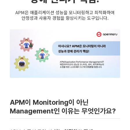
APM은 애플리케이션 성능을 모니터링하고 최적화하여
안정성과 사용자 경험을 향상시키는 도구입니다.
APM이 Monitoring이 아닌
Management인 이유는 무엇인가요?