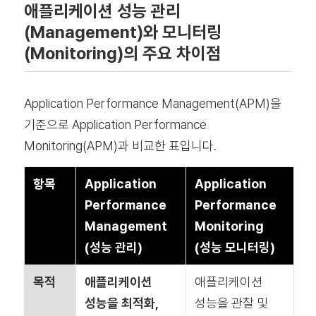
애플리케이션 성능 관리
(Management)와 모니터링
(Monitoring)의 주요 차이점
Application Performance Management(APM)을
기준으로 Application Performance
Monitoring(APM)과 비교한 표입니다.
항목
Application
Application
Performance
Performance
Management
Monitoring
(성능 관리)
(성능 모니터링)
목적
애플리케이션
애플리케이션
성능을
최적화,
성능을
관찰 및