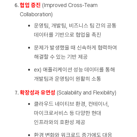
협업 증진
(Improved Cross-Team
Collaboration)
운영팀, 개발팀, 비즈니스 팀 간의 공통
데이터를 기반으로 협업을 촉진
문제가 발생했을 때 신속하게 협력하여
해결할 수 있는 기반 제공
ex) 애플리케이션 성능 데이터를 통해
개발팀과 운영팀이 원활히 소통
확장성과 유연성
(Scalability and Flexibility)
클라우드 네이티브 환경, 컨테이너,
마이크로서비스 등 다양한 현대
인프라와의 호환성 제공
환경 변화와 워크로드 증가에도 대응