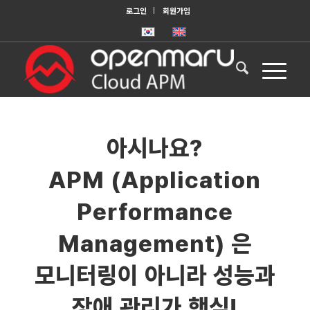
로그인
회원가입
아시나요?
APM (Application
Performance
Management) 은
모니터링이 아니라 성능과
장애 관리가 핵심!