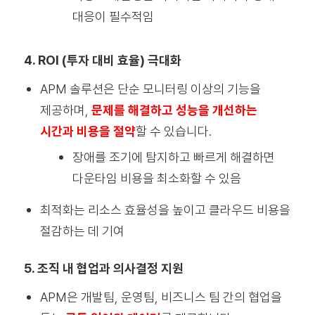
대응이 필수적임
4. ROI (투자 대비 효율) 극대화
APM 솔루션은 단순 모니터링 이상의 기능을
제공하며,
문제를 해결하고 성능을 개선하는
시간과 비용을 절약
할 수 있습니다.
장애를 조기에 탐지하고 빠르게 해결하면
다운타임 비용을 최소화할 수 있음
최적화는 리소스 효율성을 높이고 클라우드 비용을
절감하는 데 기여
5.
조직 내 협업과 의사결정 지원
APM은 개발팀, 운영팀, 비즈니스 팀 간의 협업을