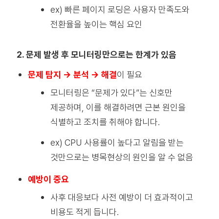
ex) 빠른 페이지 로딩은 사용자 만족도와
전환율을 높이는 핵심 요인
2. 문제 발생 후 모니터링만으로는 한계가 있음
문제 탐지 → 분석 → 해결
이 필요
모니터링은 “문제가 있다”는 신호만
제공하며, 이를 해결하려면 근본 원인을
식별하고 조치를 취해야 합니다.
ex) CPU 사용률이 높다고 알림을 받는
것만으로는 병목현상의 원인을 알 수 없음
예방이 중요
사후 대응보다 사전 예방이 더 효과적이고
비용도 적게 듭니다.