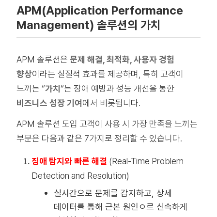
APM(Application Performance
Management) 솔루션의 가치
APM 솔루션은
문제 해결, 최적화, 사용자 경험
향상
이라는 실질적 효과를 제공하며, 특히 고객이
느끼는 “
가치
“는 장애 예방과 성능 개선을 통한
비즈니스 성장 기여
에서 비롯됩니다.
APM 솔루션 도입 고객이 사용 시 가장 만족을 느끼는
부분은 다음과 같은 7가지로 정리할 수 있습니다.
징애 탐지와 빠른 해결
(Real-Time Problem
Detection and Resolution)
실시간으로 문제를 감지하고, 상세
데이터를 통해 근본 원인ㅇ르 신속하게