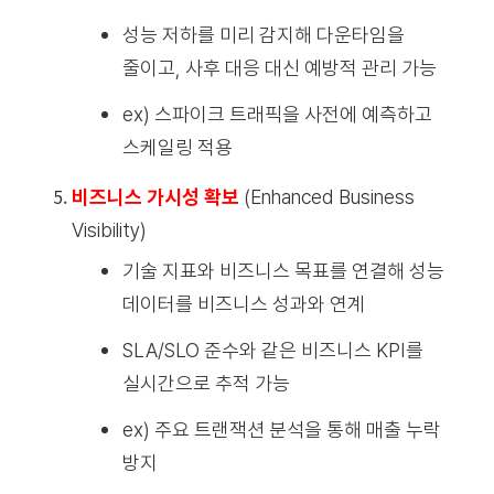
성능 저하를 미리 감지해 다운타임을
줄이고, 사후 대응 대신 예방적 관리 가능
ex) 스파이크 트래픽을 사전에 예측하고
스케일링 적용
비즈니스 가시성 확보
(Enhanced Business
Visibility)
기술 지표와 비즈니스 목표를 연결해 성능
데이터를 비즈니스 성과와 연계
SLA/SLO 준수와 같은 비즈니스 KPI를
실시간으로 추적 가능
ex) 주요 트랜잭션 분석을 통해 매출 누락
방지