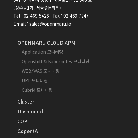
(성수동1가, 서울숲M타워)
Tel : 02-469-5426 | Fax : 02-469-7247
Email : sales@openmaru.io
OPENMARU CLOUD APM
Application 모니터링
Openshift & Kubernetes 모니터링
WEB/WAS 모니터링
URL 모니터링
Cubrid 모니터링
Cluster
Dashboard
COP
CogentAI