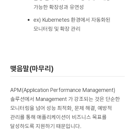
가능한 확장성과 유연성
ex) Kubernetes 환경에서 자동화된
모니터링 및 확장 관리
맺음말(마무리)
APM(Application Performance Management)
솔루션에서 Management 가 강조되는 것은 단순한
모니터링을 넘어
성능 최적화, 문제 해결, 예방적
관리
를 통해 애플리케이션이 비즈니스 목표를
달성하도록 지원하기 때문입니다.