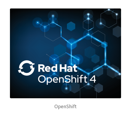
OpenShift