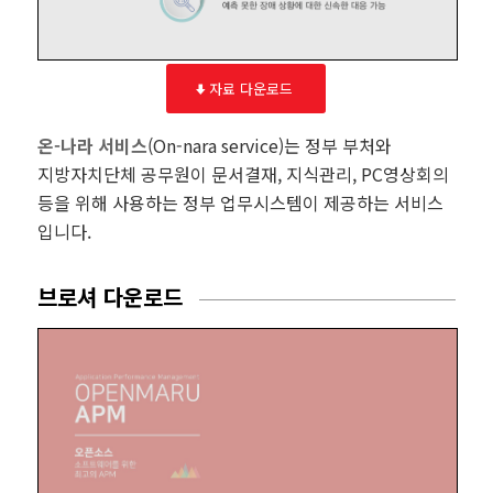
자료 다운로드
온-나라 서비스
(On-nara service)는 정부 부처와
지방자치단체 공무원이 문서결재, 지식관리, PC영상회의
등을 위해 사용하는 정부 업무시스템이 제공하는 서비스
입니다.
브로셔 다운로드