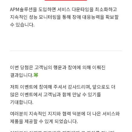
APM솔루션을 도입하면 서비스 다운타임을 최소화하고
지속적인 성능 모니터링을 통해 장애 대응능력을 확보할
수 있습니다.
이번 당첨은 고객님의 행운과 참여에 의해 이뤄진
결과입니다.
저희 이벤트에 참여해 주셔서 감사드리며, 앞으로도 더
많은 이벤트에서 고객님과 함께 만날 수 있기를
기대합니다.
여러분의 지속적인 지지와 협력 덕분에 더 나은 서비스와
제품을 제공할 수 있게 되었습니다.