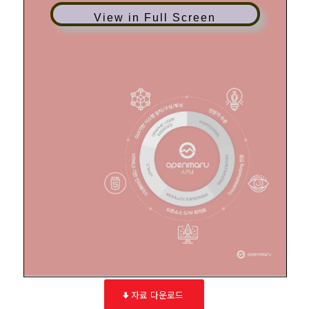
View in Full Screen
자료 다운로드