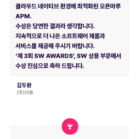
클라우드 네이티브 환경에 최적화된 오픈마루
APM.
수상은 당연한 결과라 생각합니다.
지속적으로 더 나은 소프트웨어 제품과
서비스를 제공해 주시기 바랍니다.
‘제 3회 SW AWARDS’, SW 상용 부문에서
수상 진심으로 축하 드립니다.
김두환
(주)이튜