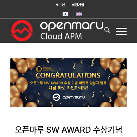
로그인
회원가입
오픈마루 SW AWARD 수상기념