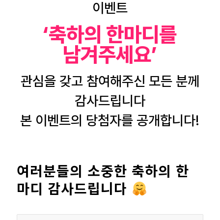
이벤트
‘축하의 한마디를
남겨주세요’
관심을 갖고 참여해주신 모든 분께
감사드립니다
본 이벤트의 당첨자를 공개합니다!
여러분들의 소중한 축하의 한
마디 감사드립니다