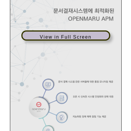
View in Full Screen