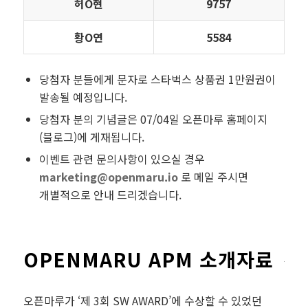
허Ο현
9757
황Ο연
5584
당첨자 분들에게 문자로 스타벅스 상품권 1만원권이
발송될 예정입니다.
당첨자 분의 기념글은 07/04일 오픈마루 홈페이지
(블로그)에 게재됩니다.
이벤트 관련 문의사항이 있으실 경우
marketing@openmaru.io
로 메일 주시면
개별적으로 안내 드리겠습니다.
OPENMARU APM 소개자료
오픈마루가 ‘제 3회 SW AWARD’에 수상할 수 있었던