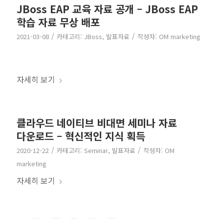
JBoss EAP 교육 자료 공개 – JBoss EAP
학습 자료 무상 배포
/
/
2021-03-08
카테고리:
JBoss
,
발표자료
작성자:
OM marketing
자세히 보기
클라우드 네이티브 비대면 세미나 자료
다운로드 – 혁신적인 지식 획득
/
/
2020-12-22
카테고리:
Seminar
,
발표자료
작성자:
OM
marketing
자세히 보기