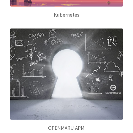
Kubernetes
OPENMARU APM