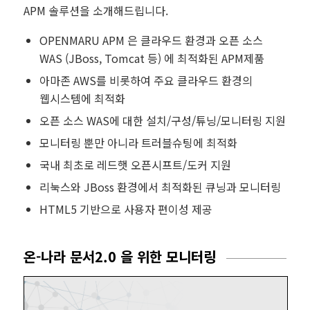
APM 솔루션을 소개해드립니다.
OPENMARU APM 은 클라우드 환경과 오픈 소스
WAS (JBoss, Tomcat 등) 에 최적화된 APM제품
아마존 AWS를 비롯하여 주요 클라우드 환경의
웹시스템에 최적화
오픈 소스 WAS에 대한 설치/구성/튜닝/모니터링 지원
모니터링 뿐만 아니라 트러블슈팅에 최적화
국내 최초로 레드햇 오픈시프트/도커 지원
리눅스와 JBoss 환경에서 최적화된 큐닝과 모니터링
HTML5 기반으로 사용자 편이성 제공
온-나라 문서2.0 을 위한 모니터링