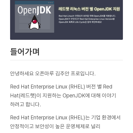
들어가며
안녕하세요 오픈마루 김주안 프로입니다.
Red Hat Enterprise Linux (RHEL) 버전 별 Red
Hat(레드햇)이 지원하는 OpenJDK에 대해 이야기
하려고 합니다.
Red Hat Enterprise Linux (RHEL)는 기업 환경에서
안정적이고 보안성이 높은 운영체제로 널리