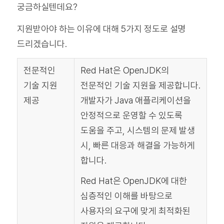
궁금하실텐데요?
지원받아야 하는 이유에 대해 5가지 정도로 설명
드리겠습니다.
전문적인
Red Hat은 OpenJDK의
기술 지원
전문적인 기술 지원을 제공합니다.
제공
개발자가 Java 애플리케이션을
안정적으로 운영할 수 있도록
도움을 주고, 시스템의 문제 발생
시, 빠른 대응과 해결을 가능하게
합니다.
Red Hat은 OpenJDK에 대한
심층적인 이해를 바탕으로
사용자의 요구에 맞게 최적화된