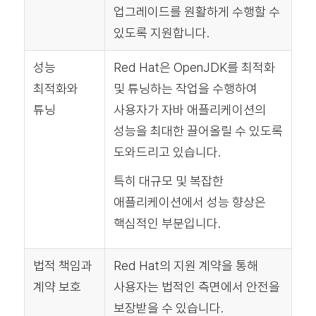
업그레이드를 원활하게 수행할 수
있도록 지원합니다.
성능
Red Hat은 OpenJDK를 최적화
최적화와
및 튜닝하는 작업을 수행하여
튜닝
사용자가 자바 애플리케이션의
성능을 최대한 끌어올릴 수 있도록
도와드리고 있습니다.
특히 대규모 및 복잡한
애플리케이션에서 성능 향상은
핵심적인 부분입니다.
법적 책임과
Red Hat의 지원 계약을 통해
계약 보호
사용자는 법적인 측면에서 안전을
보장받을 수 있습니다.