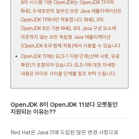
9의 시스템 기본 OpenJDK는 OpenJDK 11이며
RHEL 9 배포판의 일부인 모든 Java 애플리케이션은
OpenJDK 11에서만 작동합니다. RHEL 9의
OpenJDK 8은 기본 RHEL 9의 Java 구성 요소에
의존하지 않는 모든 독립형 Java 애플리케이션
(OpenJDK 8과 함께 작동)에서 사용할 수 있습니다.
OpenJDK 11에는 ELS-1 지원 단계(선택 사항, 유료
확장)가 포함되어 있습니다. ELS-1에 대한 자세한
내용은 라이프 사이클 단계를 참조 부탁 드립니다.
OpenJDK 8이 OpenJDK 11보다 오랫동안
지원되는 이유는??
Red Hat은 Java 11에 도입된 많은 변경 사항으로