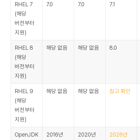
RHEL 7
7.0
7.0
7.1
(해당
버전부터
지원)
RHEL 8
해당 없음
해당 없음
8.0
(해당
버전부터
지원)
RHEL 9
해당 없음
해당 없음
참고 확인
(해당
버전부터
지원)
OpenJDK
2016년
2020년
2026년