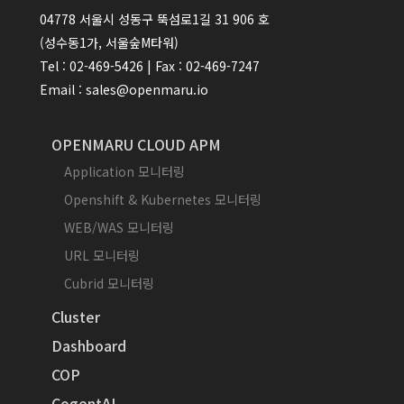
04778 서울시 성동구 뚝섬로1길 31 906 호
(성수동1가, 서울숲M타워)
Tel : 02-469-5426 | Fax : 02-469-7247
Email : sales@openmaru.io
OPENMARU CLOUD APM
Application 모니터링
Openshift & Kubernetes 모니터링
WEB/WAS 모니터링
URL 모니터링
Cubrid 모니터링
Cluster
Dashboard
COP
CogentAI