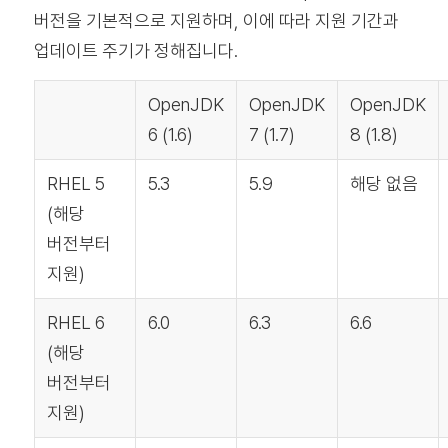
버전을 기본적으로 지원하며, 이에 따라 지원 기간과
업데이트 주기가 정해집니다.
OpenJDK
OpenJDK
OpenJDK
6 (1.6)
7 (1.7)
8 (1.8)
RHEL 5
5.3
5.9
해당 없음
(해당
버전부터
지원)
RHEL 6
6.0
6.3
6.6
(해당
버전부터
지원)