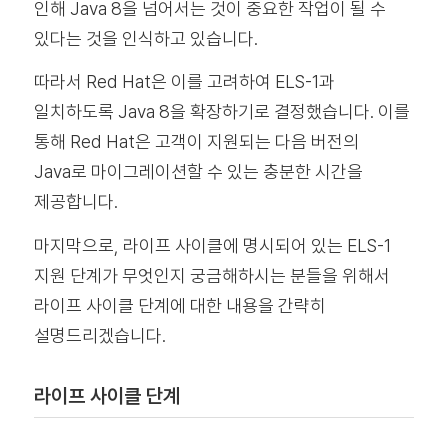
인해 Java 8을 넘어서는 것이 중요한 작업이 될 수
있다는 것을 인식하고 있습니다.
따라서 Red Hat은 이를 고려하여 ELS-1과
일치하도록 Java 8을 확장하기로 결정했습니다. 이를
통해 Red Hat은 고객이 지원되는 다음 버전의
Java로 마이그레이션할 수 있는 충분한 시간을
제공합니다.
마지막으로, 라이프 사이클에 명시되어 있는 ELS-1
지원 단계가 무엇인지 궁금해하시는 분들을 위해서
라이프 사이클 단계에 대한 내용을 간략히
설명드리겠습니다.
라이프 사이클 단계