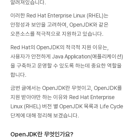
알려져있습니다.
이러한 Red Hat Enterprise Linux (RHEL)는
안정성과 보안을 고려하여, OpenJDK와 같은
오픈소스를 적극적으로 지원하고 있습니다.
Red Hat의 OpenJDK의 적극적 지원 이유는,
사용자가 안전하게 Java Application(애플리케이션)
을 구축하고 운영할 수 있도록 하는데 중요한 역할을
합니다.
금번 글에서는 OpenJDK란 무엇이고, OpenJDK를
지원 받아야만 하는 이유와 Red Hat Enterprise
Linux (RHEL) 버전 별 OpenJDK 목록과 Life Cycle
단계에 대해 정리해 보겠습니다.
OpenJDK란 무엇인가요?