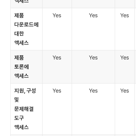
액세스
제품
Yes
Yes
Yes
다운로드에
대한
액세스
제품
Yes
Yes
Yes
토론에
액세스
지원, 구성
Yes
Yes
Yes
및
문제해결
도구
액세스