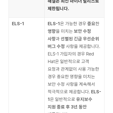
해결은 최신 마이너 릴리스로
제한됩니다.
ELS-1
ELS-1
은 가능한 경우
중요
한
영향
을 미치는
보안 수정
사항
과
선별된 긴급 우선순위
버그 수정
사항을 제공합니다.
ELS-1 가입자의 경우 Red
Hat은 일반적으로 고객
요청과 관계없이 사용 가능한
경우 중요한 영향을 미치는
보안 수정 사항을 계속해서
적극적으로 제공합니다.
ELS-
1
은 일반적으로
유지보수
지원 종료 후 3년 동안