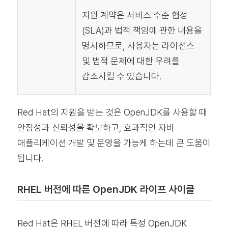
지원 계약은 서비스 수준 협정
(SLA)과 법적 책임에 관한 내용을
명시하므로, 사용자는 라이선스
및 법적 문제에 대한 우려를
감소시킬 수 있습니다.
Red Hat의 지원을 받는 것은 OpenJDK를 사용할 때
안정성과 신뢰성을 확보하고, 효과적인 자바
애플리케이션 개발 및 운영을 가능케 하는데 큰 도움이
됩니다.
RHEL 버전에 따른 OpenJDK 라이프 사이클
Red Hat은 RHEL 버전에 따라 특정 OpenJDK