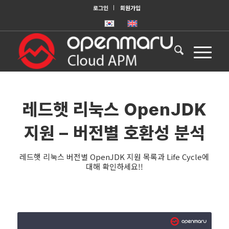
로그인
회원가입
레드햇 리눅스 OpenJDK
지원 – 버전별 호환성 분석
레드햇 리눅스 버전별 OpenJDK 지원 목록과 Life Cycle에
대해 확인하세요!!