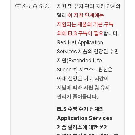
(ELS-1, ELS-2)
지원 및 유지 관리 지원 단계와
달리
이 지원 단계에는
지원되는 제품의 기본 구독
외에 ELS 구독이 필요
합니다.
Red Hat Application
Services 제품의 연장된 수명
지원(Extended Life
Support) 서브스크립션은
아래 설명된 대로
시간이
지남에 따라 지원 및 유지
관리가 줄어듭니다
.
ELS 수명 주기 단계의
Application Services
제품 릴리스에 대한 문제