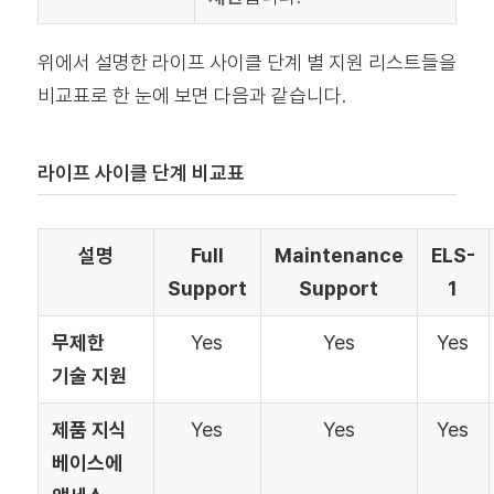
위에서 설명한 라이프 사이클 단계 별 지원 리스트들을
비교표로 한 눈에 보면 다음과 같습니다.
라이프 사이클 단계 비교표
설명
Full
Maintenance
ELS-
Support
Support
1
무제한
Yes
Yes
Yes
기술 지원
제품 지식
Yes
Yes
Yes
베이스에