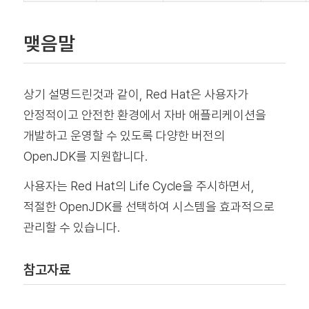
맺음말
상기 설명드린것과 같이, Red Hat은 사용자가
안정적이고 안전한 환경에서 자바 애플리케이션을
개발하고 운영할 수 있도록 다양한 버전의
OpenJDK를 지원합니다.
사용자는 Red Hat의 Life Cycle을 주시하면서,
적절한 OpenJDK를 선택하여 시스템을 효과적으로
관리할 수 있습니다.
참고자료