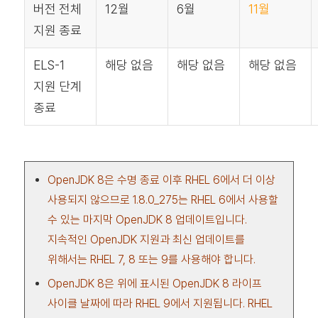
버전 전체
12월
6월
11월
지원 종료
ELS-1
해당 없음
해당 없음
해당 없음
지원 단계
종료
OpenJDK 8은 수명 종료 이후 RHEL 6에서 더 이상
사용되지 않으므로 1.8.0_275는 RHEL 6에서 사용할
수 있는 마지막 OpenJDK 8 업데이트입니다.
지속적인 OpenJDK 지원과 최신 업데이트를
위해서는 RHEL 7, 8 또는 9를 사용해야 합니다.
OpenJDK 8은 위에 표시된 OpenJDK 8 라이프
사이클 날짜에 따라 RHEL 9에서 지원됩니다. RHEL