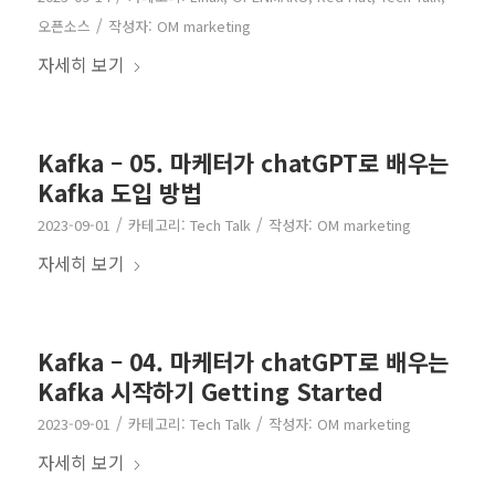
/
오픈소스
작성자:
OM marketing
자세히 보기
Kafka – 05. 마케터가 chatGPT로 배우는
Kafka 도입 방법
/
/
2023-09-01
카테고리:
Tech Talk
작성자:
OM marketing
자세히 보기
Kafka – 04. 마케터가 chatGPT로 배우는
Kafka 시작하기 Getting Started
/
/
2023-09-01
카테고리:
Tech Talk
작성자:
OM marketing
자세히 보기