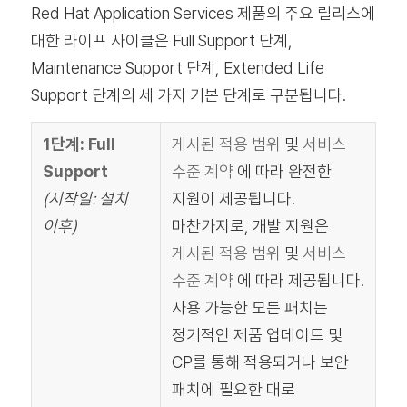
Red Hat Application Services 제품의 주요 릴리스에
대한 라이프 사이클은 Full Support 단계,
Maintenance Support 단계, Extended Life
Support 단계의 세 가지 기본 단계로 구분됩니다.
1단계: Full
게시된 적용 범위
및
서비스
Support
수준 계약
에 따라 완전한
(시작일: 설치
지원이 제공됩니다.
이후)
마찬가지로, 개발 지원은
게시된 적용 범위
및
서비스
수준 계약
에 따라 제공됩니다.
사용 가능한 모든 패치는
정기적인 제품 업데이트 및
CP를 통해 적용되거나 보안
패치에 필요한 대로