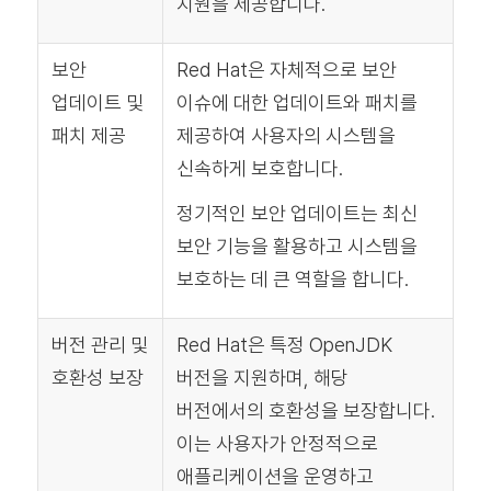
지원을 제공합니다.
보안
Red Hat은 자체적으로 보안
업데이트 및
이슈에 대한 업데이트와 패치를
패치 제공
제공하여 사용자의 시스템을
신속하게 보호합니다.
정기적인 보안 업데이트는 최신
보안 기능을 활용하고 시스템을
보호하는 데 큰 역할을 합니다.
버전 관리 및
Red Hat은 특정 OpenJDK
호환성 보장
버전을 지원하며, 해당
버전에서의 호환성을 보장합니다.
이는 사용자가 안정적으로
애플리케이션을 운영하고