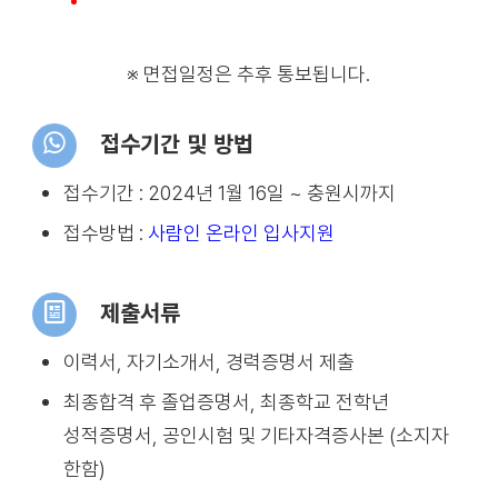
※ 면접일정은 추후 통보됩니다.
접수기간 및 방법
접수기간 : 2024년 1월 16일 ~ 충원시까지
접수방법 :
사람인 온라인 입사지원
제출서류
이력서, 자기소개서, 경력증명서 제출
최종합격 후 졸업증명서, 최종학교 전학년
성적증명서, 공인시험 및 기타자격증사본 (소지자
한함)