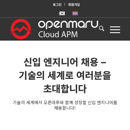
로그인
회원가입
신입 엔지니어 채용 –
기술의 세계로 여러분을
초대합니다
기술의 세계에서 오픈마루와 함께 성장할 신입 엔지니어를
채용합니다!