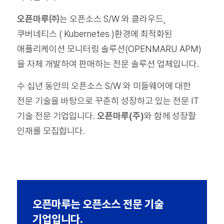
오픈마루㈜
는 오픈소스 S/W 와 클라우드,
쿠버네티스 ( Kubernetes )환경에 최적화된
애플리케이션 모니터링 솔루션(OPENMARU APM)
을 자체 개발하여 판매하는 전문 솔루션 업체입니다.
수 십년 동안의 오픈소스 S/W 와 미들웨어에 대한
전문 기술을 바탕으로 꾸준히 성장하고 있는 전문 IT
기술 전문 기업입니다.
오픈마루(주)
와 함께 성장할
인재를 모집합니다.
오픈마루는 오픈소스 전문 기술
기업입니다.