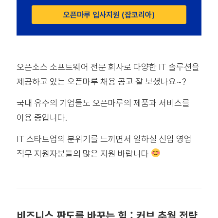
오픈마루 입사지원 (잡코리아)
오픈소스 소프트웨어 전문 회사로 다양한 IT 솔루션을
제공하고 있는 오픈마루 채용 공고 잘 보셨나요~?
국내 유수의 기업들도 오픈마루의 제품과 서비스를
이용 중입니다.
IT 스타트업의 분위기를 느끼면서 일하실 신입 영업
직무 지원자분들의 많은 지원 바랍니다
비즈니스 판도를 바꾸는 힘 : 커브 추월 전략