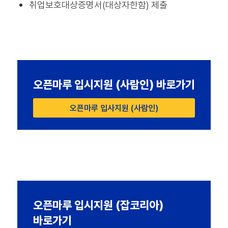
취업보호대상증명서(대상자한함) 제출
오픈마루 입시지원 (사람인) 바로가기
오픈마루 입사지원 (사람인)
오픈마루 입시지원 (잡코리아)
바로가기