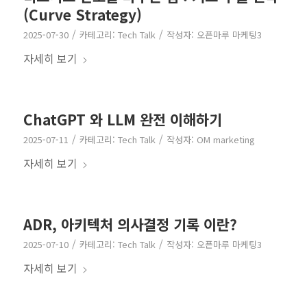
(Curve Strategy)
/
/
2025-07-30
카테고리:
Tech Talk
작성자:
오픈마루 마케팅3
자세히 보기
ChatGPT 와 LLM 완전 이해하기
/
/
2025-07-11
카테고리:
Tech Talk
작성자:
OM marketing
자세히 보기
ADR, 아키텍처 의사결정 기록 이란?
/
/
2025-07-10
카테고리:
Tech Talk
작성자:
오픈마루 마케팅3
자세히 보기