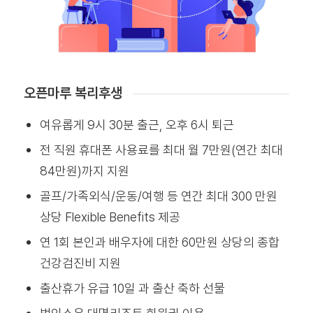
오픈마루 복리후생
여유롭게 9시 30분 출근, 오후 6시 퇴근
전 직원 휴대폰 사용료를 최대 월 7만원(연간 최대
84만원)까지 지원
골프/가족외식/운동/여행 등 연간 최대 300 만원
상당 Flexible Benefits 제공
연 1회 본인과 배우자에 대한 60만원 상당의 종합
건강검진비 지원
출산휴가 유급 10일 과 출산 축하 선물