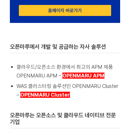
홈페이지 바로가기
오픈마루에서 개발 및 공급하는 자사 솔루션
클라우드/오픈소스 환경에서 최고의 APM 제품
OPENMARU APM –
OPENMARU APM
WAS 클러스터링 솔루션인 OPENMARU Cluster
–
OPENMARU Cluster
오픈마루는 오픈소스 및 클라우드 네이티브 전문
기업