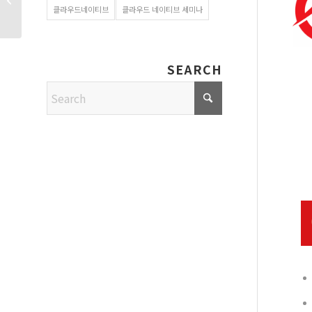
크기보다 중요한 MCP
클라우드네이티브
클라우드 네이티브 세미나
�...
SEARCH