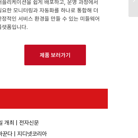
애플리케이션을 쉽게 배포하고, 운영 과정에서
필요한 모니터링과 자동화를 하나로 통합해 더
안정적인 서비스 환경을 만들 수 있는 미들웨어
플랫폼입니다.
제품 보러가기
일 개최 | 전자신문
바꾼다 | 지디넷코리아