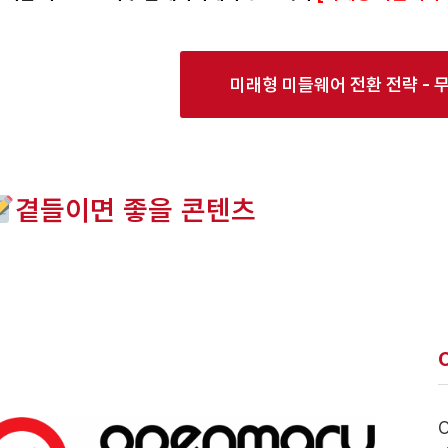
미래형 미들웨어 전환 전략 - 
곁들이면 좋을 콘텐츠