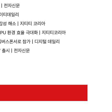
 | 전자신문
 아이티데일리
성 해소 | 지티티 코리아
PU 환경 효율 극대화 | 지티티코리아
실버스폰서로 참가 | 디지털 데일리
 출시 | 전자신문