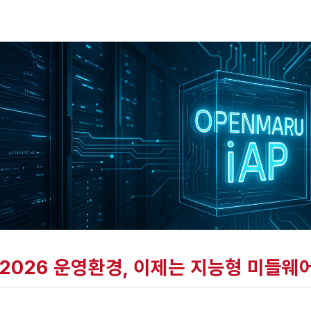
“2026 운영환경, 이제는 지능형 미들웨