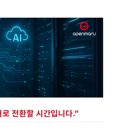
어로 전환할 시간입니다.”