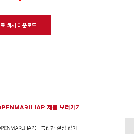
무료 백서 다운로드
OPENMARU iAP 제품 보러가기
OPENMARU iAP는 복잡한 설정 없이