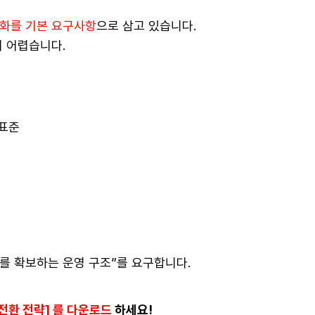
능화를 기본 요구사항
으로 삼고 있습니다.
 어렵습니다.
 표준
도를 확보하는 운영 구조”를 요구합니다.
전환 전략] 를 다운로드
하세요!