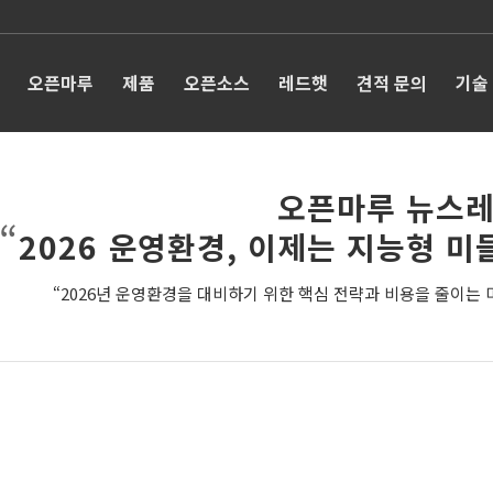
오픈마루
제품
오픈소스
레드햇
견적 문의
기술
오픈마루 뉴스레
“
2026 운영환경, 이제는 지능형 
“2026년 운영환경을 대비하기 위한 핵심 전략과 비용을 줄이는