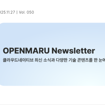
25.11.27 | Vol. 050