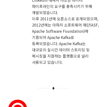
LinkedIn 내에서 다양한 데이터
파이프라인의 요구를 충족시키기 위해
개발되었습니다.
이후 2011년에 오픈소스로 공개되었으며,
2012년에는 아파치 소프트웨어 재단(ASF,
Apache Software Foundation)에
기증되어 Apache Kafka로
등록되었습니다. Apache Kafka는
대규모의 실시간 데이터 스트리밍 및
메시징을 지원하는 플랫폼으로 널리
사용되고 있습니다.