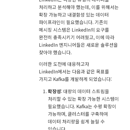
처리하고 분석해야 했는데, 이를 위해서는
확장 가능하고 내결함성 있는 데이터
파이프라인이 필요했습니다. 기존의
메시징 시스템은 LinkedIn의 요구를
완전히 충족시키기 어려웠고, 이에 따라
LinkedIn 엔지니어들은 새로운 솔루션을
찾아야 했습니다.
이러한 도전에 대응하고자
LinkedIn에서는 다음과 같은 목표를
가지고 Kafka를 개발하게 되었습니다:
확장성
: 대량의 데이터 스트림을
처리할 수 있는 확장 가능한 시스템이
필요했습니다. Kafka는 수평 확장이
가능하며, 클러스터를 구축하여
데이터 처리량을 쉽게 늘릴 수
있습니다.