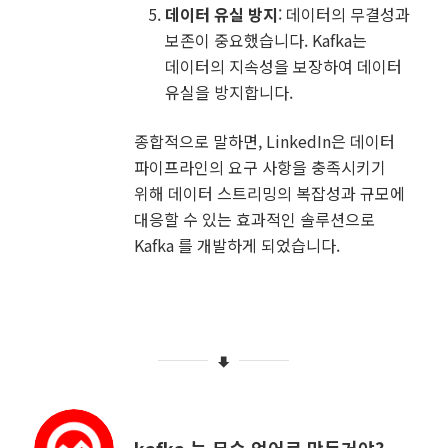
데이터 유실 방지
: 데이터의 무결성과
보존이 중요했습니다. Kafka는
데이터의 지속성을 보장하여 데이터
유실을 방지합니다.
종합적으로 말하면, LinkedIn은 데이터
파이프라인의 요구 사항을 충족시키기
위해 데이터 스트리밍의 복잡성과 규모에
대응할 수 있는 효과적인 솔루션으로
Kafka 를 개발하게 되었습니다.
kafka 는 무슨 언어로 만든거야?