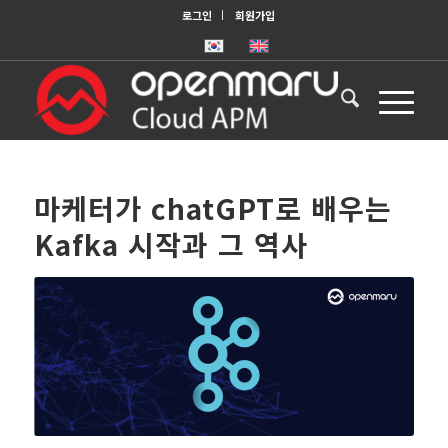
로그인
회원가입
마케터가 chatGPT로 배우는
Kafka 시작과 그 역사