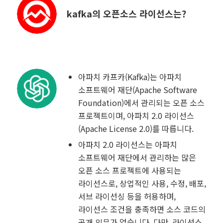
kafka의 오픈소스 라이선스는?
아파치 카프카(Kafka)는 아파치
소프트웨어 재단(Apache Software
Foundation)에서 관리되는 오픈 소스
프로젝트이며, 아파치 2.0 라이선스
(Apache License 2.0)를 따릅니다.
아파치 2.0 라이선스는 아파치
소프트웨어 재단에서 관리하는 많은
오픈 소스 프로젝트에 사용되는
라이선스로, 상업적인 사용, 수정, 배포,
서브 라이선싱 등을 허용하며,
라이선스 조건을 충족하면 소스 코드의
공개 의무가 없습니다. 다만, 라이선스