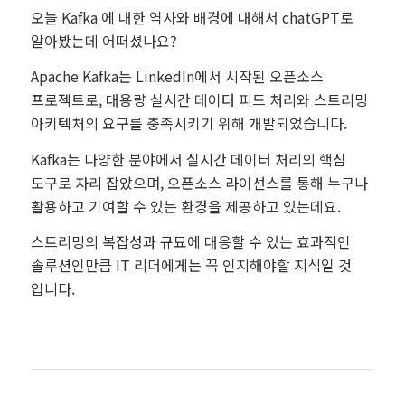
오늘 Kafka 에 대한 역사와 배경에 대해서 chatGPT로
알아봤는데 어떠셨나요?
Apache Kafka는 LinkedIn에서 시작된 오픈소스
프로젝트로, 대용량 실시간 데이터 피드 처리와 스트리밍
아키텍처의 요구를 충족시키기 위해 개발되었습니다.
Kafka는 다양한 분야에서 실시간 데이터 처리의 핵심
도구로 자리 잡았으며, 오픈소스 라이선스를 통해 누구나
활용하고 기여할 수 있는 환경을 제공하고 있는데요.
스트리밍의 복잡성과 규묘에 대응할 수 있는 효과적인
솔루션인만큼 IT 리더에게는 꼭 인지해야할 지식일 것
입니다.