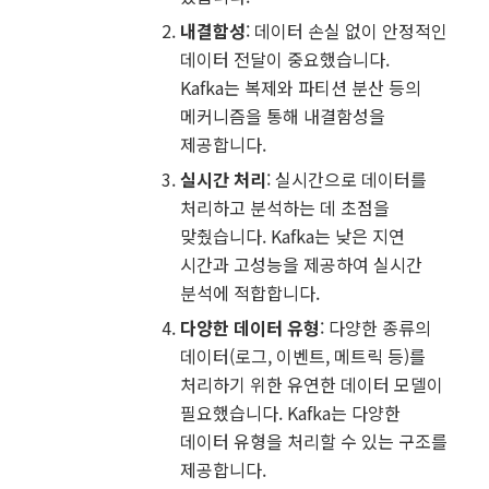
내결함성
: 데이터 손실 없이 안정적인
데이터 전달이 중요했습니다.
Kafka는 복제와 파티션 분산 등의
메커니즘을 통해 내결함성을
제공합니다.
실시간 처리
: 실시간으로 데이터를
처리하고 분석하는 데 초점을
맞췄습니다. Kafka는 낮은 지연
시간과 고성능을 제공하여 실시간
분석에 적합합니다.
다양한 데이터 유형
: 다양한 종류의
데이터(로그, 이벤트, 메트릭 등)를
처리하기 위한 유연한 데이터 모델이
필요했습니다. Kafka는 다양한
데이터 유형을 처리할 수 있는 구조를
제공합니다.