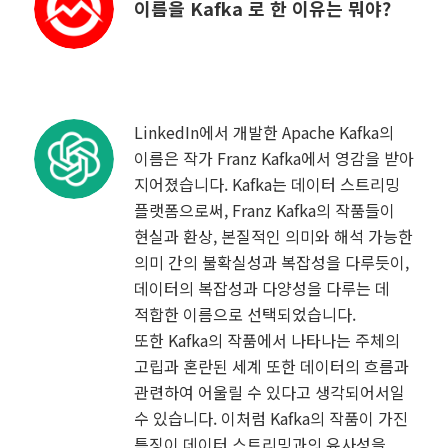
이름을 Kafka 로 한 이유는 뭐야?
LinkedIn에서 개발한 Apache Kafka의
이름은 작가 Franz Kafka에서 영감을 받아
지어졌습니다. Kafka는 데이터 스트리밍
플랫폼으로써, Franz Kafka의 작품들이
현실과 환상, 본질적인 의미와 해석 가능한
의미 간의 불확실성과 복잡성을 다루듯이,
데이터의 복잡성과 다양성을 다루는 데
적합한 이름으로 선택되었습니다.
또한 Kafka의 작품에서 나타나는 주체의
고립과 혼란된 세계 또한 데이터의 흐름과
관련하여 어울릴 수 있다고 생각되어서일
수 있습니다. 이처럼 Kafka의 작품이 가진
특징이 데이터 스트리밍과의 유사성을