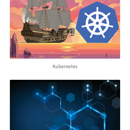
Kubernetes