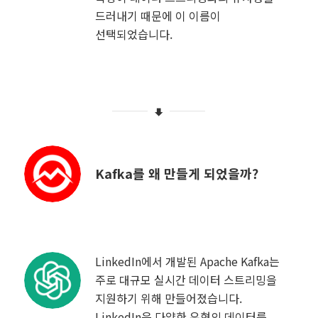
드러내기 때문에 이 이름이
선택되었습니다.
Kafka를 왜 만들게 되었을까?
LinkedIn에서 개발된 Apache Kafka는
주로 대규모 실시간 데이터 스트리밍을
지원하기 위해 만들어졌습니다.
LinkedIn은 다양한 유형의 데이터를