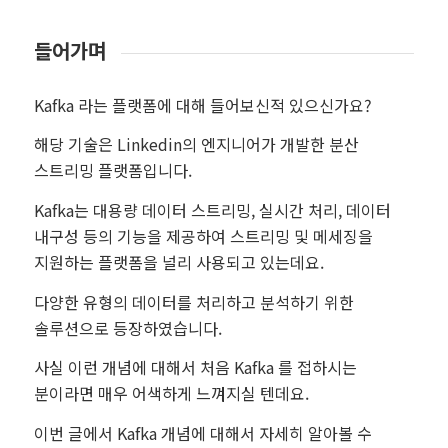
들어가며
Kafka 라는 플랫폼에 대해 들어보신적 있으신가요?
해당 기술은 Linkedin의 엔지니어가 개발한 분산
스트리밍 플랫폼입니다.
Kafka는 대용량 데이터 스트리밍, 실시간 처리, 데이터
내구성 등의 기능을 제공하여 스트리밍 및 메세징을
지원하는 플랫폼을 널리 사용되고 있는데요.
다양한 유형의 데이터를 처리하고 분석하기 위한
솔루션으로 등장하였습니다.
사실 이런 개념에 대해서 처음 Kafka 를 접하시는
분이라면 매우 어색하게 느껴지실 텐데요.
이번 글에서 Kafka 개념에 대해서 자세히 알아볼 수