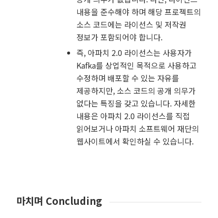
내용을 준수해야 하며 해당 프로젝트의
소스 코드에는 라이선스 및 저작권
정보가 포함되어야 합니다.
즉, 아파치 2.0 라이선스는 사용자가
Kafka를 상업적인 목적으로 사용하고
수정하며 배포할 수 있는 자유를
제공하지만, 소스 코드의 공개 의무가
없다는 특징을 갖고 있습니다. 자세한
내용은 아파치 2.0 라이선스를 직접
읽어보거나 아파치 소프트웨어 재단의
웹사이트에서 확인하실 수 있습니다.
마치며 Concluding