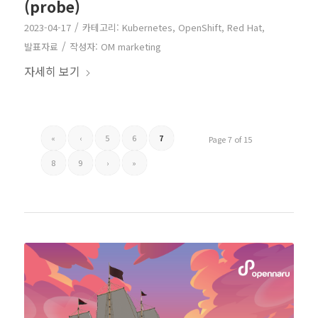
(probe)
/
2023-04-17
카테고리:
Kubernetes
,
OpenShift
,
Red Hat
,
/
발표자료
작성자:
OM marketing
자세히 보기
«
‹
5
6
7
Page 7 of 15
8
9
›
»