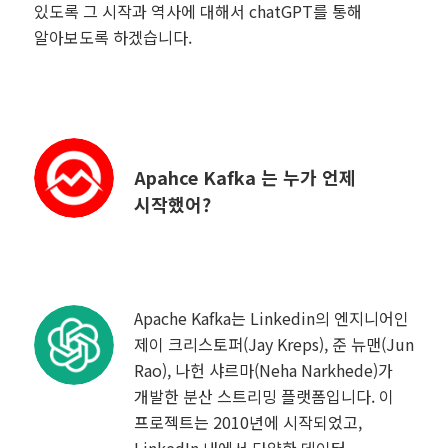
있도록 그 시작과 역사에 대해서 chatGPT를 통해
알아보도록 하겠습니다.
Apahce Kafka 는 누가 언제
시작했어?
Apache Kafka는 Linkedin의 엔지니어인
제이 크리스토퍼(Jay Kreps), 준 뉴맨(Jun
Rao), 나헌 샤르마(Neha Narkhede)가
개발한 분산 스트리밍 플랫폼입니다. 이
프로젝트는 2010년에 시작되었고,