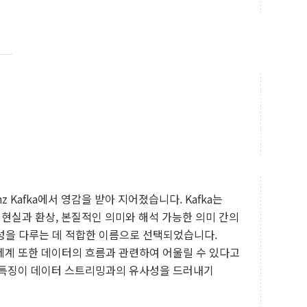
anz Kafka에서 영감을 받아 지어졌습니다. Kafka는
이 현실과 환상, 본질적인 의미와 해석 가능한 의미 간의
성을 다루는 데 적합한 이름으로 선택되었습니다.
 세계 또한 데이터의 흐름과 관련하여 어울릴 수 있다고
진 특징이 데이터 스트리밍과의 유사성을 드러내기