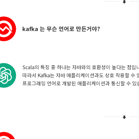
kafka 는 무슨 언어로 만든거야?
Scala의 특징 중 하나는 자바와의 호환성이 높다는 점입
따라서 Kafka는 자바 애플리케이션과도 상호 작용할 수 
프로그래밍 언어로 개발된 애플리케이션과 통신할 수 있