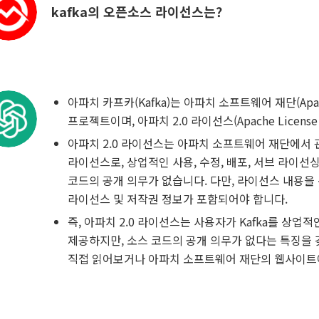
kafka의 오픈소스 라이선스는?
아파치 카프카(Kafka)는 아파치 소프트웨어 재단(Apach
프로젝트이며, 아파치 2.0 라이선스(Apache License
아파치 2.0 라이선스는 아파치 소프트웨어 재단에서
라이선스로, 상업적인 사용, 수정, 배포, 서브 라이선
코드의 공개 의무가 없습니다. 다만, 라이선스 내용을
라이선스 및 저작권 정보가 포함되어야 합니다.
즉, 아파치 2.0 라이선스는 사용자가 Kafka를 상
제공하지만, 소스 코드의 공개 의무가 없다는 특징을 
직접 읽어보거나 아파치 소프트웨어 재단의 웹사이트