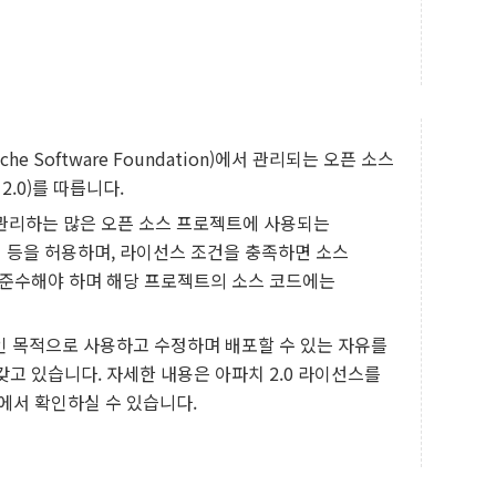
e Software Foundation)에서 관리되는 오픈 소스
 2.0)를 따릅니다.
 관리하는 많은 오픈 소스 프로젝트에 사용되는
싱 등을 허용하며, 라이선스 조건을 충족하면 소스
 준수해야 하며 해당 프로젝트의 소스 코드에는
업적인 목적으로 사용하고 수정하며 배포할 수 있는 자유를
갖고 있습니다. 자세한 내용은 아파치 2.0 라이선스를
에서 확인하실 수 있습니다.