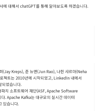
역사에 대해서 chatGPT를 통해 알아보도록 하겠습니다.
Jay Kreps), 준 뉴맨(Jun Rao), 나헌 샤르마(Neha
로젝트는 2010년에 시작되었고, LinkedIn 내에서
발되었습니다.
 소프트웨어 재단(ASF, Apache Software
니다. Apache Kafka는 대규모의 실시간 데이터
고 있습니다.