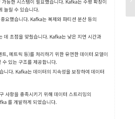
 가능한 시스템이 필요했습니다. Kafka는 수평 확장이
 늘릴 수 있습니다.
 중요했습니다. Kafka는 복제와 파티션 분산 등의
데 초점을 맞췄습니다. Kafka는 낮은 지연 시간과
이벤트, 메트릭 등)를 처리하기 위한 유연한 데이터 모델이
할 수 있는 구조를 제공합니다.
습니다. Kafka는 데이터의 지속성을 보장하여 데이터
 요구 사항을 충족시키기 위해 데이터 스트리밍의
ka 를 개발하게 되었습니다.