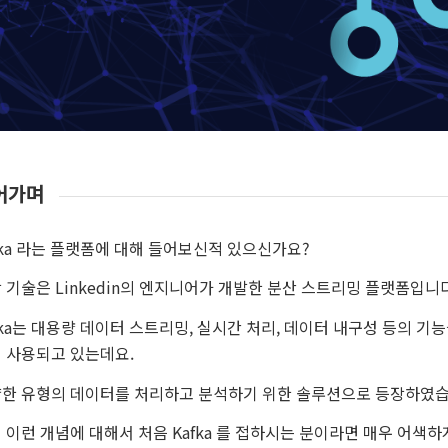
어가며
fka 라는 플랫폼에 대해 들어보신적 있으신가요?
 기술은 Linkedin의 엔지니어가 개발한 분산 스트리밍 플랫폼입니다
fka는 대용량 데이터 스트리밍, 실시간 처리, 데이터 내구성 등의 
 사용되고 있는데요.
한 유형의 데이터를 처리하고 분석하기 위한 솔루션으로 등장하였습
 이런 개념에 대해서 처음 Kafka 를 접하시는 분이라면 매우 어색하