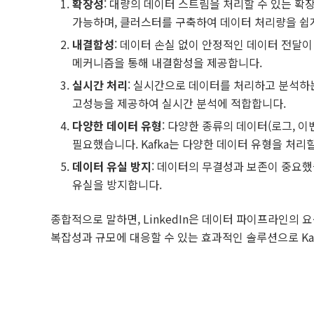
확장성
: 대량의 데이터 스트림을 처리할 수 있는 확장
가능하며, 클러스터를 구축하여 데이터 처리량을 쉽게
내결함성
: 데이터 손실 없이 안정적인 데이터 전달이
메커니즘을 통해 내결함성을 제공합니다.
실시간 처리
: 실시간으로 데이터를 처리하고 분석하는 
고성능을 제공하여 실시간 분석에 적합합니다.
다양한 데이터 유형
: 다양한 종류의 데이터(로그, 
필요했습니다. Kafka는 다양한 데이터 유형을 처리
데이터 유실 방지
: 데이터의 무결성과 보존이 중요했
유실을 방지합니다.
종합적으로 말하면, LinkedIn은 데이터 파이프라인의
복잡성과 규모에 대응할 수 있는 효과적인 솔루션으로 Kaf