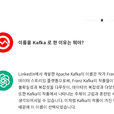
이름을 Kafka 로 한 이유는 뭐야?
LinkedIn에서 개발한 Apache Kafka의 이름은 작가 Fr
데이터 스트리밍 플랫폼으로써, Franz Kafka의 작품들
불확실성과 복잡성을 다루듯이, 데이터의 복잡성과 다양
또한 Kafka의 작품에서 나타나는 주체의 고립과 혼란된
생각되어서일 수 있습니다. 이처럼 Kafka의 작품이 가
때문에 이 이름이 선택되었습니다.