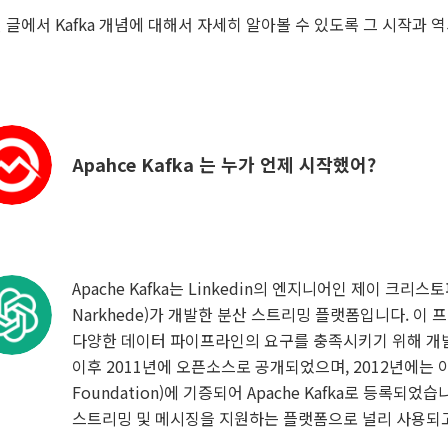
 글에서 Kafka 개념에 대해서 자세히 알아볼 수 있도록 그 시작과 
Apahce Kafka 는 누가 언제 시작했어?
Apache Kafka는 Linkedin의 엔지니어인 제이 크리스토퍼(
Narkhede)가 개발한 분산 스트리밍 플랫폼입니다. 이 프
다양한 데이터 파이프라인의 요구를 충족시키기 위해 개
이후 2011년에 오픈소스로 공개되었으며, 2012년에는 아파치
Foundation)에 기증되어 Apache Kafka로 등록되었습
스트리밍 및 메시징을 지원하는 플랫폼으로 널리 사용되