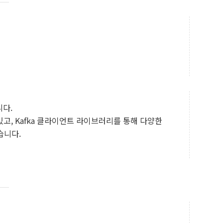
니다.
있고, Kafka 클라이언트 라이브러리를 통해 다양한
습니다.