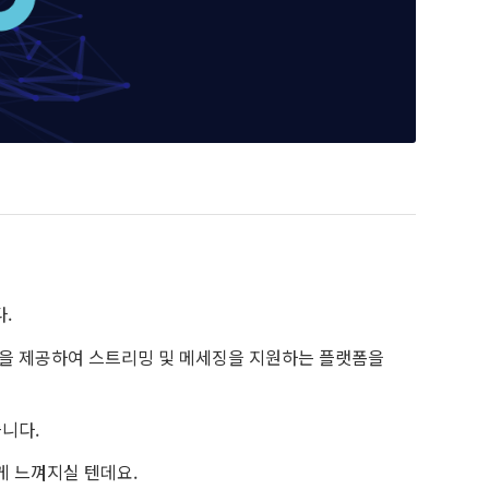
.
기능을 제공하여 스트리밍 및 메세징을 지원하는 플랫폼을
니다.
게 느껴지실 텐데요.