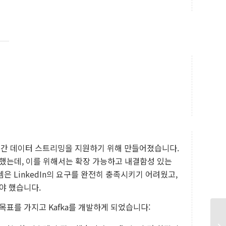
규모 실시간 데이터 스트리밍을 지원하기 위해 만들어졌습니다.
 했는데, 이를 위해서는 확장 가능하고 내결함성 있는
 LinkedIn의 요구를 완전히 충족시키기 어려웠고,
아야 했습니다.
 목표를 가지고 Kafka를 개발하게 되었습니다: