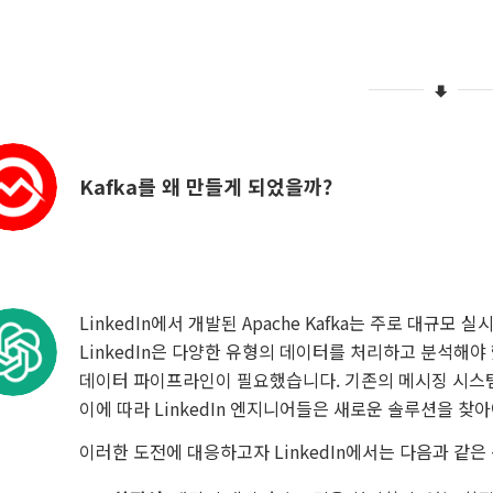
Kafka를 왜 만들게 되었을까?
LinkedIn에서 개발된 Apache Kafka는 주로 대
LinkedIn은 다양한 유형의 데이터를 처리하고 분석해야
데이터 파이프라인이 필요했습니다. 기존의 메시징 시스템은
이에 따라 LinkedIn 엔지니어들은 새로운 솔루션을 찾
이러한 도전에 대응하고자 LinkedIn에서는 다음과 같은