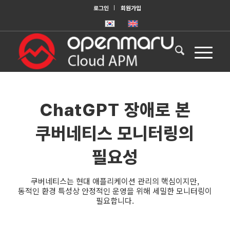
로그인
회원가입
ChatGPT 장애로 본
쿠버네티스 모니터링의
필요성
쿠버네티스는 현대 애플리케이션 관리의 핵심이지만,
동적인 환경 특성상 안정적인 운영을 위해 세밀한 모니터링이
필요합니다.