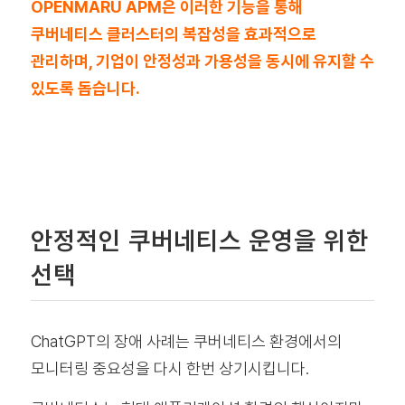
OPENMARU APM은 이러한 기능을 통해
쿠버네티스 클러스터의 복잡성을 효과적으로
관리하며, 기업이 안정성과 가용성을 동시에 유지할 수
있도록 돕습니다.
안정적인 쿠버네티스 운영을 위한
선택
ChatGPT의 장애 사례는 쿠버네티스 환경에서의
모니터링 중요성을 다시 한번 상기시킵니다.