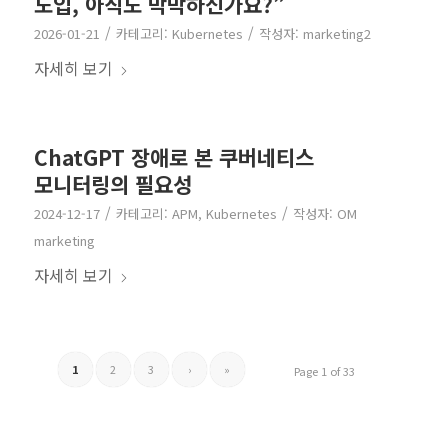
도입, 아직도 막막하신가요?”
/
/
2026-01-21
카테고리:
Kubernetes
작성자:
marketing2
자세히 보기
ChatGPT 장애로 본 쿠버네티스
모니터링의 필요성
/
/
2024-12-17
카테고리:
APM
,
Kubernetes
작성자:
OM
marketing
자세히 보기
1
2
3
›
»
Page 1 of 33