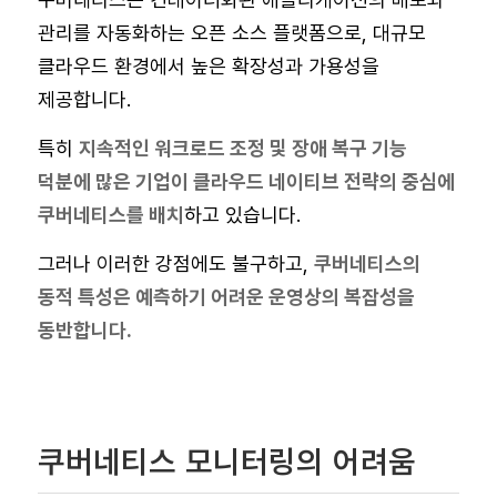
관리를 자동화하는 오픈 소스 플랫폼으로, 대규모
클라우드 환경에서 높은 확장성과 가용성을
제공합니다.
특히
지속적인 워크로드 조정 및 장애 복구 기능
덕분에 많은 기업이 클라우드 네이티브 전략의 중심에
쿠버네티스를 배치
하고 있습니다.
그러나 이러한 강점에도 불구하고,
쿠버네티스의
동적 특성은 예측하기 어려운 운영상의 복잡성을
동반합니다.
쿠버네티스 모니터링의 어려움