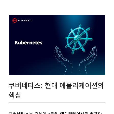
쿠버네티스: 현대 애플리케이션의
핵심
쿠버네티스는 컨테이너화된 애플리케이션의 배포와