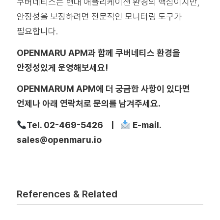
쿠버네티스는 현대 애플리케이션 환경의 핵심이지만,
안정성을 보장하려면 전문적인 모니터링 도구가
필요합니다.
OPENMARU APM과 함께 쿠버네티스 환경을
안정성있게 운영해보세요!
OPENMARUM APM에 더 궁금한 사항이 있다면
언제나 아래 연락처로 문의를 남겨주세요.
Tel. 02-469-5426 |
E-mail.
sales@openmaru.io
References & Related