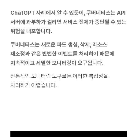
ChatGPT 사례에서 알 수 있듯이, 쿠버네티스는 API
서버에 과부하가 걸리면 서비스 전체가 중단될 수 있는
위험을 내포합니다.
쿠버네티스는 새로운 파드 생성, 삭제, 리소스
재조정과 같은 빈번한 이벤트를 처리하기 때문에
지속적이고 세밀한 모니터링이 요구됩니다.
전통적인 모니터링 도구로는 이러한 복잡성을
처리하기 어렵습니다.