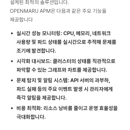
설계된 최적의 솔루션입니다.
OPENMARU APM은 다음과 같은 주요 기능을
제공합니다
실시간 성능 모니터링: CPU, 메모리, 네트워크
사용량 및 파드 상태를 실시간으로 추적해 문제를
조기에 발견합니다.
시각화 대시보드: 클러스터의 상태를 직관적으로
파악할 수 있는 그래프와 차트를 제공합니다.
문제 탐지 및 알림 시스템: API 서버의 과부하,
파드 실패 등의 주요 이벤트 발생 시 관리자에게
즉각 알림을 제공합니다.
비용 최적화: 리소스 낭비를 줄이고 운영 효율성을
극대화합니다.