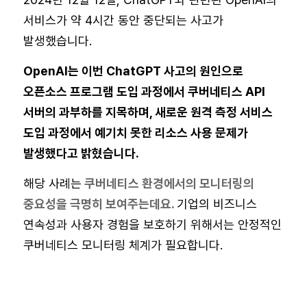
서비스가 약 4시간 동안 중단되는 사고가
발생했습니다.
OpenAI는 이번 ChatGPT 사고의 원인으로
오픈소스 프로그램 도입 과정에서 쿠버네티스 API
서버의 과부하를 지목하며, 새로운 원격 측정 서비스
도입 과정에서 예기치 못한 리소스 사용 문제가
발생했다고 밝혔습니다.
해당 사례는
쿠버네티스 환경에서의 모니터링의
중요성을 극명히 보여주는데요.
기업의 비즈니스
연속성과 사용자 경험을 보호하기 위해서는 안정적인
쿠버네티스 모니터링 체계가 필요합니다.