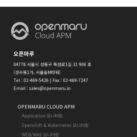
오픈마루
04778 서울시 성동구 뚝섬로1길 31 906 호
(성수동1가, 서울숲M타워)
Tel : 02-469-5426 | Fax : 02-469-7247
Email : sales@openmaru.io
OPENMARU CLOUD APM
Application 모니터링
Openshift & Kubernetes 모니터링
WEB/WAS 모니터링