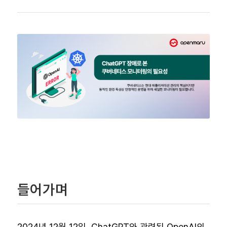
들어가며
2024년 12월 12일, ChatGPT와 관련된 OpenAI의