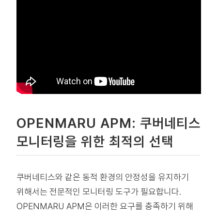
OPENMARU APM: 쿠버네티스
모니터링을 위한 최적의 선택
쿠버네티스와 같은 동적 환경의 안정성을 유지하기
위해서는 전문적인 모니터링 도구가 필요합니다.
OPENMARU APM은 이러한 요구를 충족하기 위해