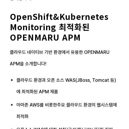
OpenShift&Kubernetes
Monitoring 최적화된
OPENMARU APM
클라우드 네이티브 기반 환경에서 유용한 OPENMARU
APM을 소개합니다!
클라우드 환경과 오픈 소스 WAS(JBoss, Tomcat 등)
에 최적화된 APM 제품
아마존 AWS를 비롯한주요 클라우드 환경의 웹시스템에
최적화