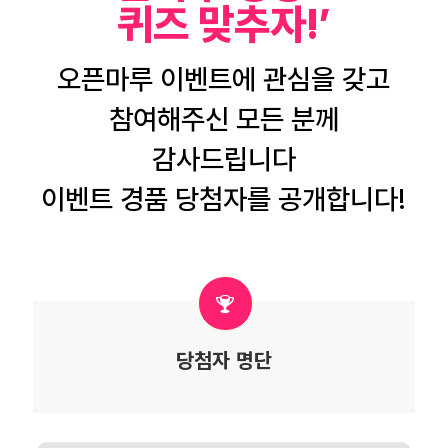
퀴즈 맞추자!’
오픈마루 이벤트에 관심을 갖고
참여해주신 모든 분께
감사드립니다
이벤트 경품 당첨자를 공개합니다!
당첨자 명단