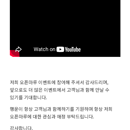
저희 오픈마루 이벤트에 참여해 주셔서 감사드리며,
앞으로도 더 많은 이벤트에서 고객님과 함께 만날 수
있기를 기대합니다.
행운이 항상 고객님과 함께하기를 기원하며 항상 저희
오픈마루에 대한 관심과 애정 부탁드립니다.
감사합니다.