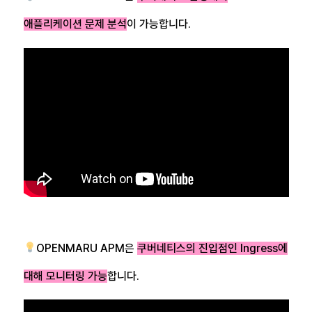
애플리케이션 문제 분석
이 가능합니다.
OPENMARU APM은
쿠버네티스의 진입점인 Ingress에
대해 모니터링 가능
합니다.