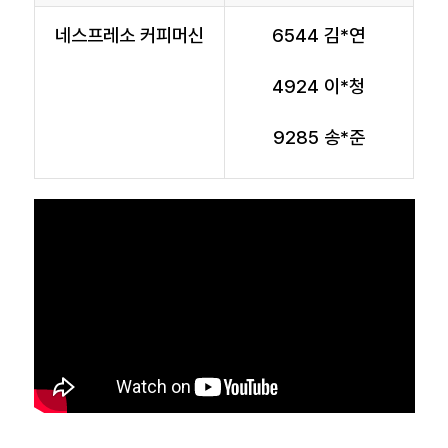
네스프레소 커피머신
6544 김*연
4924 이*청
9285 송*준