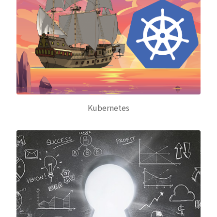
Kubernetes