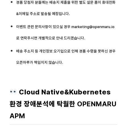
경품 당첨자 분들께는 배송지 제출을 위한 별도 설문 폼이 휴대전화
&이메일 주소로 발송될 예정입니다.
이벤트 관련 문의사항이 있으실 경우 marketing@openmaru.io
로 연락주시면 개별적으로 안내 드리겠습니다.
배송 주소지 등 개인정보 오기입으로 인해 경품 수령을 못하신 경우
오픈마루가 책임지지 않습니다.
Cloud Native&Kubernetes
환경 장애분석에 탁월한
OPENMARU
APM