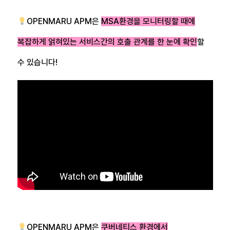
OPENMARU APM은
MSA환경을 모니터링할 때에
복잡하게 얽혀있는 서비스간의 호출 관계를 한 눈에 확인
할
수 있습니다!
OPENMARU APM은
쿠버네티스 환경에서