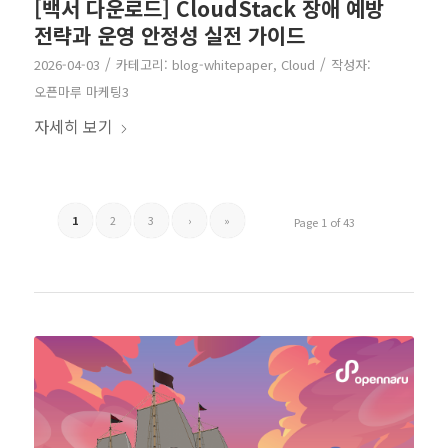
[백서 다운로드] CloudStack 장애 예방
전략과 운영 안정성 실전 가이드
/
/
2026-04-03
카테고리:
blog-whitepaper
,
Cloud
작성자:
오픈마루 마케팅3
자세히 보기
1
2
3
›
»
Page 1 of 43