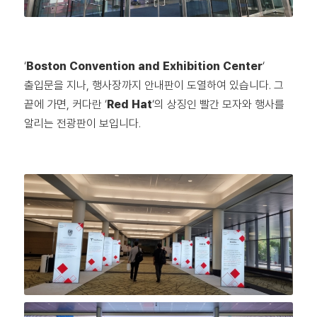
‘
Boston Convention and Exhibition Center
‘
출입문을 지나, 행사장까지 안내판이 도열하여 있습니다. 그
끝에 가면, 커다란 ‘
Red Hat
‘의 상징인 빨간 모자와 행사를
알리는 전광판이 보입니다.