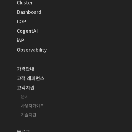
Cluster
Dashboard
COP
CogentAI
iAP
Observability
가격안내
고객 레퍼런스
고객지원
문서
사용자가이드
기술지원
블로그