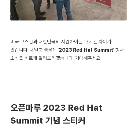
미국 보스턴과 대한민국의 시간차이는 13시간 차이가
있습니다. 내일도 빠르게 ‘
2023 Red Hat Summit
‘ 행사
소식을 빠르게 알려드리겠습니다. 기대해주세요!!
오픈마루 2023 Red Hat
Summit 기념 스티커