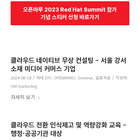
오픈마루 2023 Red Hat Summit 참가
기념 스티커 신청 바로가기
클라우드 네이티브 무상 컨설팅 – 서울 강서
소재 미디어 커머스 기업
/
/
2024-06-18
카테고리:
OPENMARU
,
Seminar
,
발표자료
작성자:
OM marketing
자세히 보기
클라우드 전환 인식제고 및 역량강화 교육 –
행정·공공기관 대상