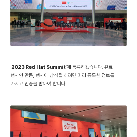
‘
2023 Red Hat Summit
‘에 등록하겠습니다. 유료
행사인 만큼, 행사에 참석을 하려면 미리 등록한 정보를
가지고 인증을 받아야 합니다.