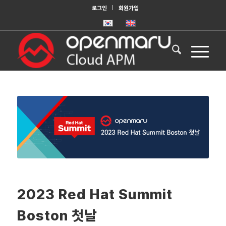
로그인
회원가입
2023 Red Hat Summit
Boston 첫날