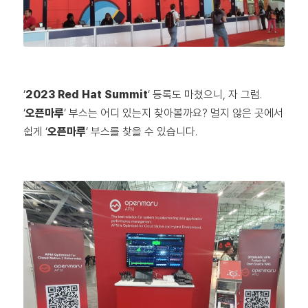
‘
2023 Red Hat Summit
‘ 등록도 마쳤으니, 자 그럼.
‘
오픈마루
‘ 부스는 어디 있는지 찾아볼까요? 멀지 않은 곳에서
쉽게 ‘
오픈마루
‘ 부스를 찾을 수 있습니다.