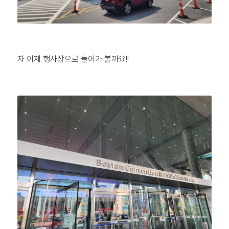
자 이제 행사장으로 들어가 볼까요!!