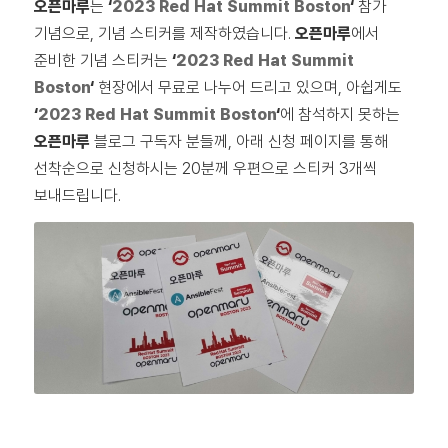
오픈마루
는
‘
2023 Red Hat Summit Boston
‘
참가
기념으로, 기념 스티커를 제작하였습니다.
오픈마루
에서
준비한 기념 스티커는
‘
2023 Red Hat Summit
Boston
‘
현장에서 무료로 나누어 드리고 있으며, 아쉽게도
‘
2023 Red Hat Summit Boston
‘
에 참석하지 못하는
오픈마루
블로그 구독자 분들께, 아래 신청 페이지를 통해
선착순으로 신청하시는 20분께 우편으로 스티커 3개씩
보내드립니다.