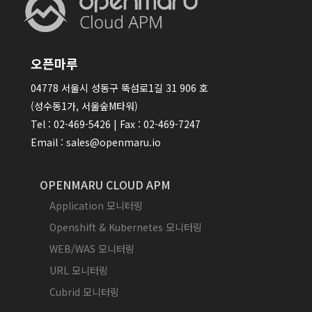
오픈마루
04778 서울시 성동구 뚝섬로1길 31 906 호
(성수동1가, 서울숲M타워)
Tel : 02-469-5426 | Fax : 02-469-7247
Email : sales@openmaru.io
OPENMARU CLOUD APM
Application 모니터링
Openshift & Kubernetes 모니터링
WEB/WAS 모니터링
URL 모니터링
Cubrid 모니터링