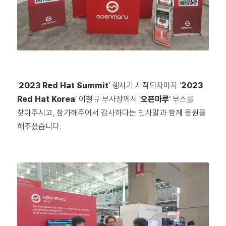
‘
2023 Red Hat Summit
‘ 행사가 시작되자마자 ‘
2023
Red Hat Korea
‘ 이철규 부사장께서 ‘
오픈마루
‘ 부스를
찾아주시고, 참가해주어서 감사하다는 인사말과 함께 응원을
해주셨습니다.