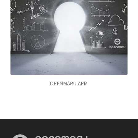
OPENMARU APM