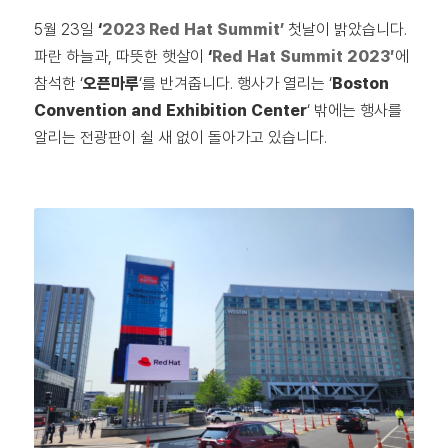
5월 23일
‘
2023 Red Hat Summit’
첫날이 밝았습니다.
파란 하늘과, 따뜻한 햇살이
‘
Red Hat Summit 2023′
에
참석한 ‘
오픈마루
‘를 반겨줍니다. 행사가 열리는 ‘
Boston
Convention and Exhibition Center
‘ 밖에는 행사를
알리는 전광판이 쉴 새 없이 돌아가고 있습니다.