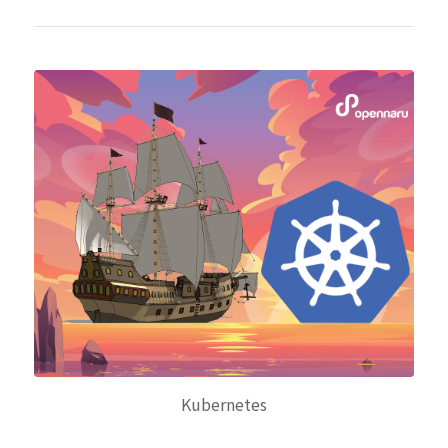
Kubernetes