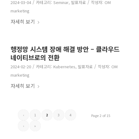
/
/
2024-03-04
카테고리:
Seminar
,
발표자료
작성자:
OM
marketing
자세히 보기
행정망 시스템 장애 해결 방안 – 클라우드
네이티브로의 전환
/
/
2024-02-20
카테고리:
Kubernetes
,
발표자료
작성자:
OM
marketing
자세히 보기
‹
1
2
3
4
Page 2 of 15
›
»