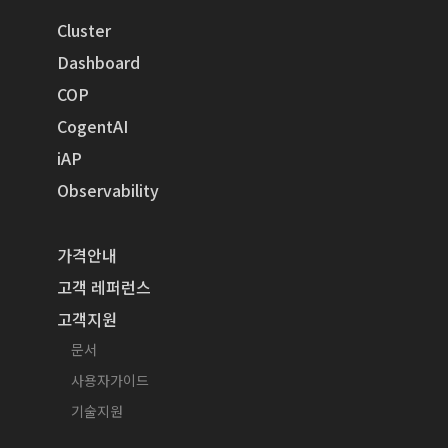
Cluster
Dashboard
COP
CogentAI
iAP
Observability
가격안내
고객 레퍼런스
고객지원
문서
사용자가이드
기술지원