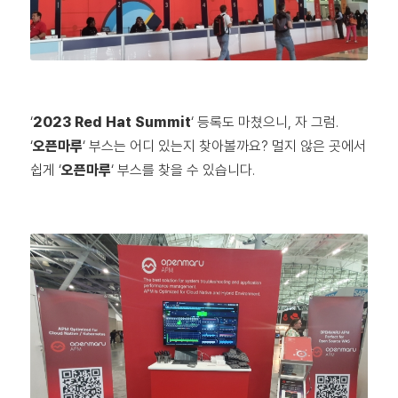
‘
2023 Red Hat Summit
‘ 등록도 마쳤으니, 자 그럼.
‘
오픈마루
‘ 부스는 어디 있는지 찾아볼까요? 멀지 않은 곳에서
쉽게 ‘
오픈마루
‘ 부스를 찾을 수 있습니다.