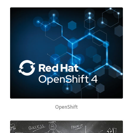
OpenShift