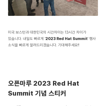
미국 보스턴과 대한민국의 시간차이는 13시간 차이가
있습니다. 내일도 빠르게 ‘
2023 Red Hat Summit
‘ 행사
소식을 빠르게 알려드리겠습니다. 기대해주세요!!
오픈마루 2023 Red Hat
Summit 기념 스티커