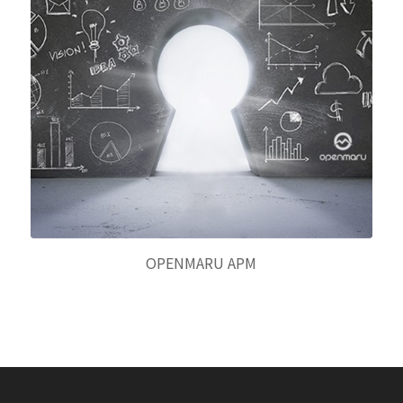
OPENMARU APM