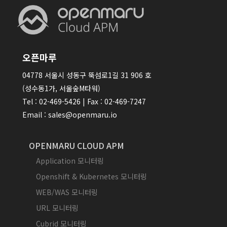
오픈마루
04778 서울시 성동구 뚝섬로1길 31 906 호
(성수동1가, 서울숲M타워)
Tel : 02-469-5426 | Fax : 02-469-7247
Email : sales@openmaru.io
OPENMARU CLOUD APM
Application 모니터링
Openshift & Kubernetes 모니터링
WEB/WAS 모니터링
URL 모니터링
Cubrid 모니터링