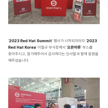
‘
2023 Red Hat Summit
‘ 행사가 시작되자마자 ‘
2023
Red Hat Korea
‘ 이철규 부사장께서 ‘
오픈마루
‘ 부스를
찾아주시고, 참가해주어서 감사하다는 인사말과 함께 응원을
해주셨습니다.