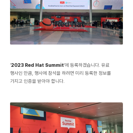
‘
2023 Red Hat Summit
‘에 등록하겠습니다. 유료
행사인 만큼, 행사에 참석을 하려면 미리 등록한 정보를
가지고 인증을 받아야 합니다.