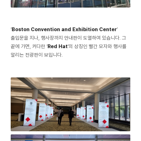
‘
Boston Convention and Exhibition Center
‘
출입문을 지나, 행사장까지 안내판이 도열하여 있습니다. 그
끝에 가면, 커다란 ‘
Red Hat
‘의 상징인 빨간 모자와 행사를
알리는 전광판이 보입니다.