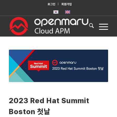
로그인
회원가입
2023 Red Hat Summit
Boston 첫날