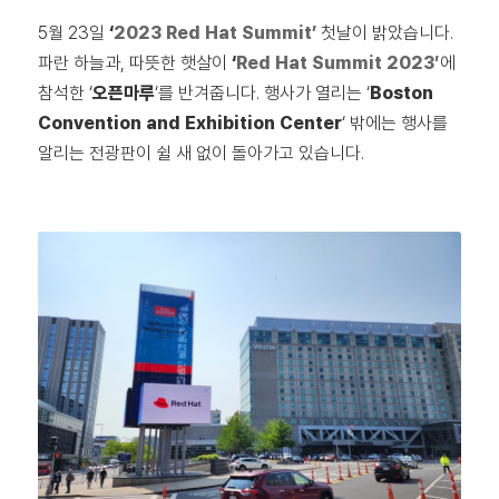
5월 23일
‘
2023 Red Hat Summit’
첫날이 밝았습니다.
파란 하늘과, 따뜻한 햇살이
‘
Red Hat Summit 2023′
에
참석한 ‘
오픈마루
‘를 반겨줍니다. 행사가 열리는 ‘
Boston
Convention and Exhibition Center
‘ 밖에는 행사를
알리는 전광판이 쉴 새 없이 돌아가고 있습니다.