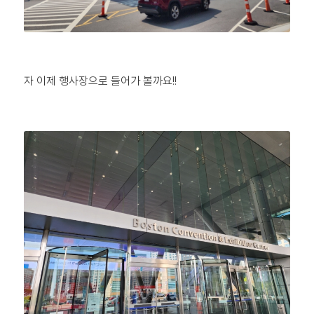
자 이제 행사장으로 들어가 볼까요!!