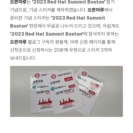
오픈마루
는
‘
2023 Red Hat Summit Boston
‘
참가
기념으로, 기념 스티커를 제작하였습니다.
오픈마루
에서
준비한 기념 스티커는
‘
2023 Red Hat Summit
Boston
‘
현장에서 무료로 나누어 드리고 있으며, 아쉽게도
‘
2023 Red Hat Summit Boston
‘
에 참석하지 못하는
오픈마루
블로그 구독자 분들께, 아래 신청 페이지를 통해
선착순으로 신청하시는 20분께 우편으로 스티커 3개씩
보내드립니다.