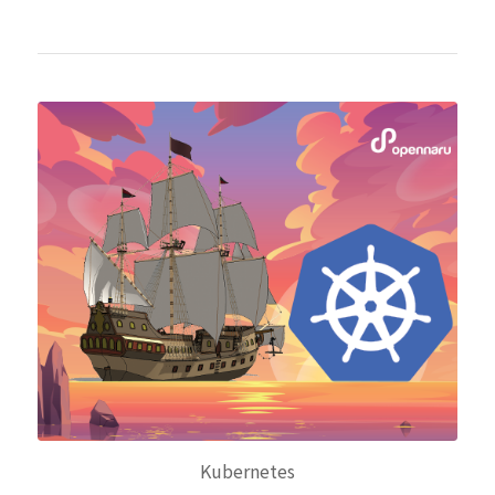
Kubernetes