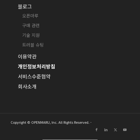
블로그
오픈마루
구매 관련
기술 지원
트러블 슈팅
이용약관
개인정보처리방침
서비스수준협약
회사소개
Copyright © OPENMARU, Inc. All Rights Reserved. -