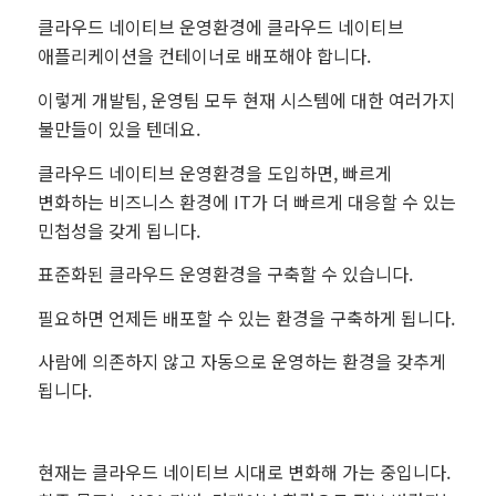
클라우드 네이티브 운영환경에 클라우드 네이티브
애플리케이션을 컨테이너로 배포해야 합니다.
이렇게 개발팀, 운영팀 모두 현재 시스템에 대한 여러가지
불만들이 있을 텐데요.
클라우드 네이티브 운영환경을 도입하면, 빠르게
변화하는 비즈니스 환경에 IT가 더 빠르게 대응할 수 있는
민첩성을 갖게 됩니다.
표준화된 클라우드 운영환경을 구축할 수 있습니다.
필요하면 언제든 배포할 수 있는 환경을 구축하게 됩니다.
사람에 의존하지 않고 자동으로 운영하는 환경을 갖추게
됩니다.
현재는 클라우드 네이티브 시대로 변화해 가는 중입니다.