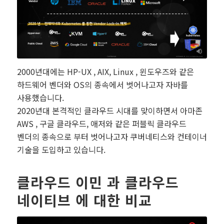
2000년대에는 HP-UX , AIX, Linux , 윈도우즈와 같은
하드웨어 벤더와 OS의 종속에서 벗어나고자 자바를
사용했습니다.
2020년대 본격적인 클라우드 시대를 맞이하면서 아마존
AWS , 구글 클라우드, 애저와 같은 퍼블릭 클라우드
벤더의 종속으로 부터 벗어나고자 쿠버네티스와 컨테이너
기술을 도입하고 있습니다.
클라우드 이민 과 클라우드
네이티브 에 대한 비교