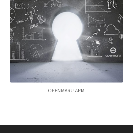
OPENMARU APM