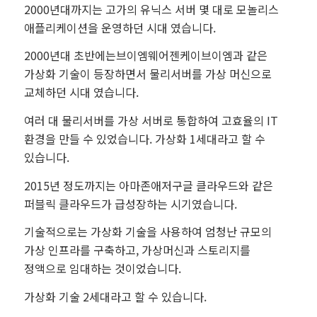
2000년대까지는 고가의 유닉스 서버 몇 대로 모놀리스
애플리케이션을 운영하던 시대 였습니다.
2000년대 초반에는브이엠웨어젠케이브이엠과 같은
가상화 기술이 등장하면서 물리서버를 가상 머신으로
교체하던 시대 였습니다.
여러 대 물리서버를 가상 서버로 통합하여 고효율의 IT
환경을 만들 수 있었습니다. 가상화 1세대라고 할 수
있습니다.
2015년 정도까지는 아마존애저구글 클라우드와 같은
퍼블릭 클라우드가 급성장하는 시기였습니다.
기술적으로는 가상화 기술을 사용하여 엄청난 규모의
가상 인프라를 구축하고, 가상머신과 스토리지를
정액으로 임대하는 것이었습니다.
가상화 기술 2세대라고 할 수 있습니다.