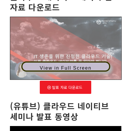
자료 다운로드
View in Full Screen
발표 자료 다운로드
(유튜브) 클라우드 네이티브
세미나 발표 동영상