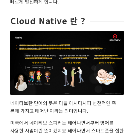
빠르게 발전하게 합니다.
Cloud Native 란 ?
네이티브란 단어의 뜻은 다들 아시다시피 선천적인 즉
본래 가지고 태어난 이라는 의미입니다.
미국에서 네이티브 스피커는 태어나면서부터 영어를
사용한 사람이란 뜻이겠지요.태어나면서 스마트폰을 접한