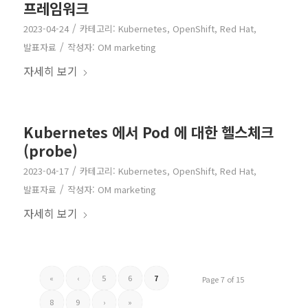
프레임워크
/
2023-04-24
카테고리:
Kubernetes
,
OpenShift
,
Red Hat
,
/
발표자료
작성자:
OM marketing
자세히 보기
Kubernetes 에서 Pod 에 대한 헬스체크
(probe)
/
2023-04-17
카테고리:
Kubernetes
,
OpenShift
,
Red Hat
,
/
발표자료
작성자:
OM marketing
자세히 보기
«
‹
5
6
7
Page 7 of 15
8
9
›
»