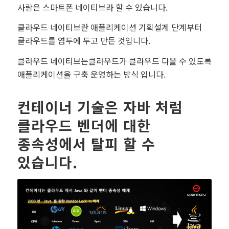
사람은 스마트폰 네이티브라 할 수 있습니다.
클라우드 네이티브란 애플리케이션 기획설계 단계부터
클라우드를 염두에 두고 만든 것입니다.
클라우드 네이티브는클라우드가 클라우드 다울 수 있도록
애플리케이션을 구축 운영하는 방식 입니다.
컨테이너 기술은 자바 처럼
클라우드 벤더에 대한
종속성에서 탈피 할 수
있습니다.