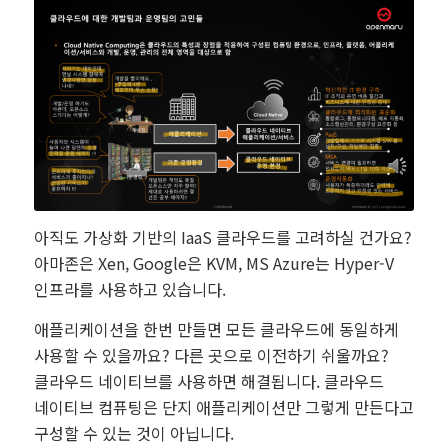
아직도 가상화 기반의 IaaS 클라우드를 고려하실 건가요?
아마존은 Xen, Google은 KVM, MS Azure는 Hyper-V
인프라를 사용하고 있습니다.
애플리케이션을 한번 만들면 모든 클라우드에 동일하게
사용할 수 있을까요? 다른 곳으로 이전하기 쉬울까요?
클라우드 네이티브를 사용하면 해결됩니다. 클라우드
네이티브 컴퓨팅은 단지 애플리케이션만 그렇게 만든다고
구성할 수 있는 것이 아닙니다.