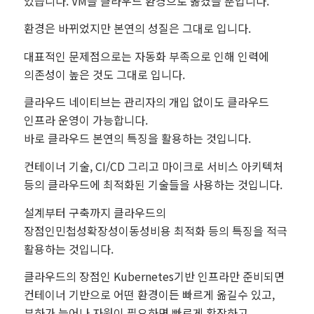
있습니다. VM을 클라우드 환경으로 옮겼을 뿐입니다.
환경은 바뀌었지만 본연의 성질은 그대로 입니다.
대표적인 문제점으로는 자동화 부족으로 인해 인력에
의존성이 높은 것도 그대로 입니다.
클라우드 네이티브는 관리자의 개입 없이도 클라우드
인프라 운영이 가능합니다.
바로 클라우드 본연의 특징을 활용하는 것입니다.
컨테이너 기술, CI/CD 그리고 마이크로 서비스 아키텍처
등의 클라우드에 최적화된 기술들을 사용하는 것입니다.
설계부터 구축까지 클라우드의
장점인민첩성확장성이동성비용 최적화 등의 특징을 적극
활용하는 것입니다.
클라우드의 장점인 Kubernetes기반 인프라만 준비되면
컨테이너 기반으로 어떤 환경이든 빠르게 옮길수 있고,
부하가 늘어나 자원이 필요하면 빠르게 확장하고,