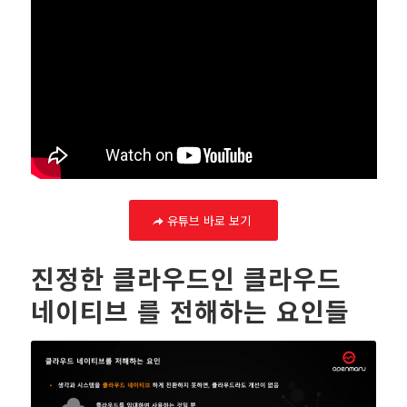
유튜브 바로 보기
진정한 클라우드인 클라우드
네이티브 를 전해하는 요인들