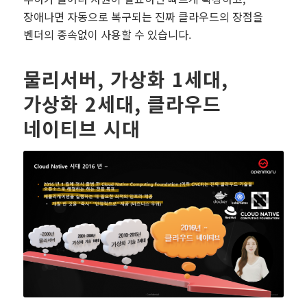
장애나면 자동으로 복구되는 진짜 클라우드의 장점을
벤더의 종속없이 사용할 수 있습니다.
물리서버, 가상화 1세대,
가상화 2세대, 클라우드
네이티브 시대