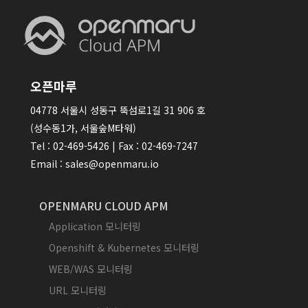
오픈마루
04778 서울시 성동구 뚝섬로1길 31 906 호
(성수동1가, 서울숲M타워)
Tel : 02-469-5426 | Fax : 02-469-7247
Email : sales@openmaru.io
OPENMARU CLOUD APM
Application 모니터링
Openshift & Kubernetes 모니터링
WEB/WAS 모니터링
URL 모니터링