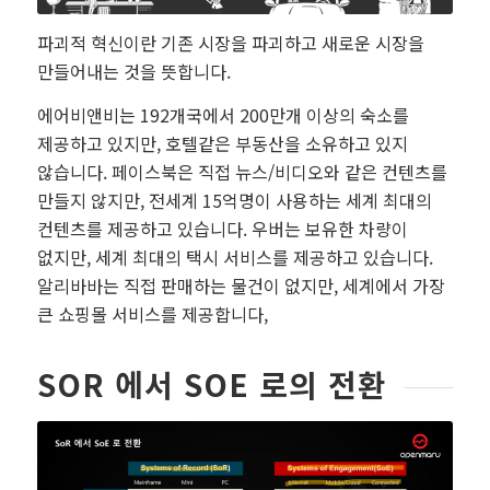
파괴적 혁신이란 기존 시장을 파괴하고 새로운 시장을
만들어내는 것을 뜻합니다.
에어비앤비는 192개국에서 200만개 이상의 숙소를
제공하고 있지만, 호텔같은 부동산을 소유하고 있지
않습니다. 페이스북은 직접 뉴스/비디오와 같은 컨텐츠를
만들지 않지만, 전세계 15억명이 사용하는 세계 최대의
컨텐츠를 제공하고 있습니다. 우버는 보유한 차량이
없지만, 세계 최대의 택시 서비스를 제공하고 있습니다.
알리바바는 직접 판매하는 물건이 없지만, 세계에서 가장
큰 쇼핑몰 서비스를 제공합니다,
SOR 에서 SOE 로의 전환