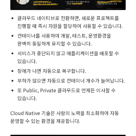
클라우드 네이티브로 전환하면, 새로운 프로젝트를
진행할 때 즉시 자원을 할당하여 사용할 수 있습니다.
컨테이너를 사용하여 개발, 테스트, 운영환경을
완벽히 동일하게 유지할 수 있습니다.
서비스가 중단되지 않고 애플리케이션을 배포할 수
있습니다.
장애가 나면 자동으로 복구합니다.
부하가 많으면 자동으로 컨테이너 개수가 늘어납니다.
또 Public, Private 클라우드로 언제든 이사할 수
있습니다.
Cloud Native 기술은 사람의 노력을 최소화하여 자동
운영할 수 있는 환경을 제공합니다.