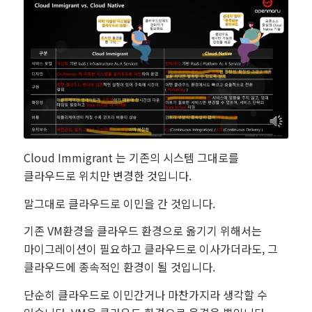
Cloud Immigrant 는 기존의 시스템 그대로를
클라우드로 위치만 변경한 것입니다.
말그대로 클라우드로 이민을 간 것입니다.
기존 VM환경을 클라우드 환경으로 옮기기 위해서는
마이그레이션이 필요하고 클라우드로 이사가더라도, 그
클라우드에 종속적인 환경이 될 것입니다.
단순히 클라우드로 이민간거나 마찬가지라 생각할 수