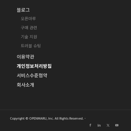
블로그
오픈마루
구매 관련
기술 지원
트러블 슈팅
이용약관
개인정보처리방침
서비스수준협약
회사소개
Copyright © OPENMARU, Inc. All Rights Reserved. -