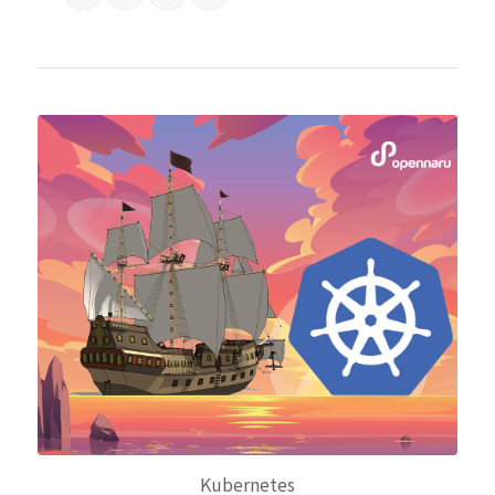
Kubernetes