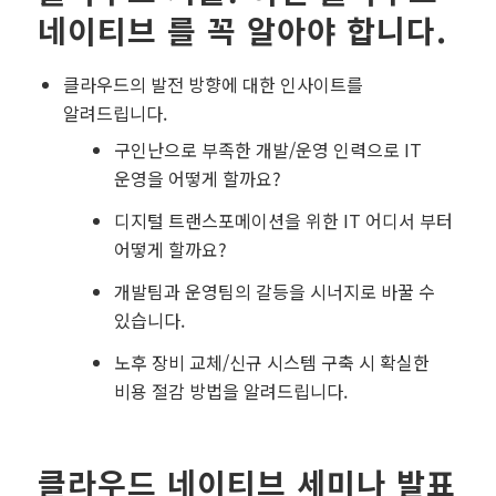
네이티브 를 꼭 알아야 합니다.
클라우드의 발전 방향에 대한 인사이트를
알려드립니다.
구인난으로 부족한 개발/운영 인력으로 IT
운영을 어떻게 할까요?
디지털 트랜스포메이션을 위한 IT 어디서 부터
어떻게 할까요?
개발팀과 운영팀의 갈등을 시너지로 바꿀 수
있습니다.
노후 장비 교체/신규 시스템 구축 시 확실한
비용 절감 방법을 알려드립니다.
클라우드 네이티브 세미나 발표