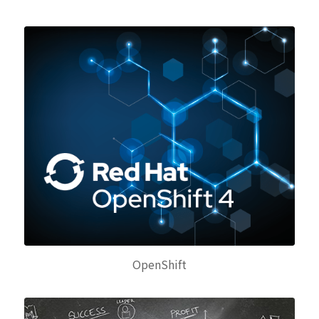
OpenShift