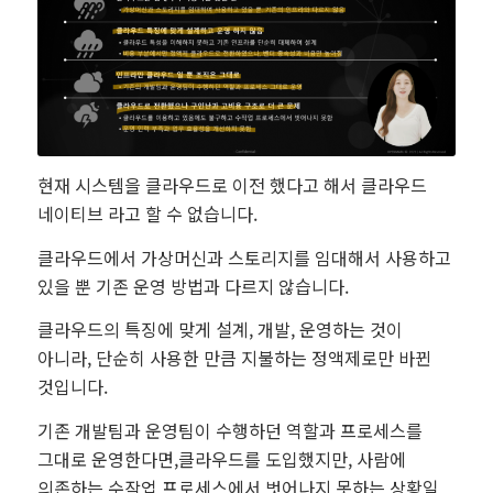
현재 시스템을 클라우드로 이전 했다고 해서 클라우드
네이티브 라고 할 수 없습니다.
클라우드에서 가상머신과 스토리지를 임대해서 사용하고
있을 뿐 기존 운영 방법과 다르지 않습니다.
클라우드의 특징에 맞게 설계, 개발, 운영하는 것이
아니라, 단순히 사용한 만큼 지불하는 정액제로만 바뀐
것입니다.
기존 개발팀과 운영팀이 수행하던 역할과 프로세스를
그대로 운영한다면,클라우드를 도입했지만, 사람에
의존하는 수작업 프로세스에서 벗어나지 못하는 상황일