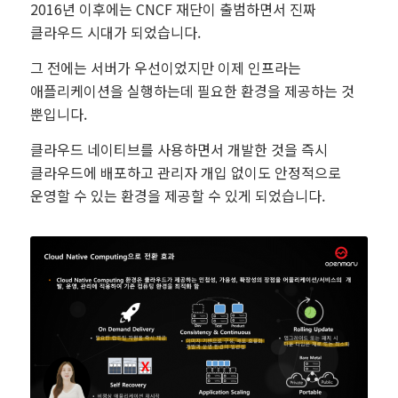
2016년 이후에는 CNCF 재단이 출범하면서 진짜
클라우드 시대가 되었습니다.
그 전에는 서버가 우선이었지만 이제 인프라는
애플리케이션을 실행하는데 필요한 환경을 제공하는 것
뿐입니다.
클라우드 네이티브를 사용하면서 개발한 것을 즉시
클라우드에 배포하고 관리자 개입 없이도 안정적으로
운영할 수 있는 환경을 제공할 수 있게 되었습니다.