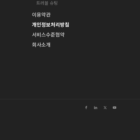
트러블 슈팅
이용약관
개인정보처리방침
서비스수준협약
회사소개