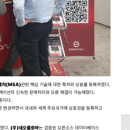
처(MSA)
관련 핵심 기술에 대한 특허와 상표를 등록하였다.
리케이션의 신속한 장애처리와 오류 해결이 가능해졌다.
중이다.
로 변경하면서 국내와 세계 주요국가에 상표권을 등록하고
였다.
(주)네오클로바
는 검증된 오픈소스 데이터베이스