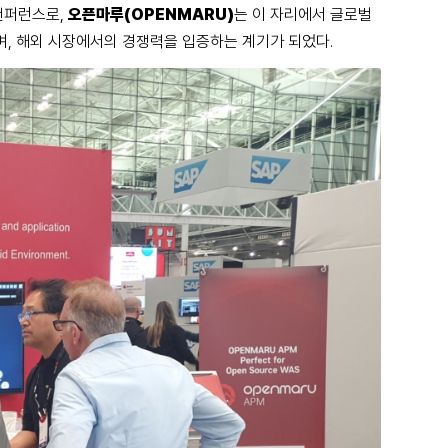
컨퍼런스로,
오픈마루(OPENMARU)
는 이 자리에서 글로벌
, 해외 시장에서의 경쟁력을 입증하는 계기가 되었다.