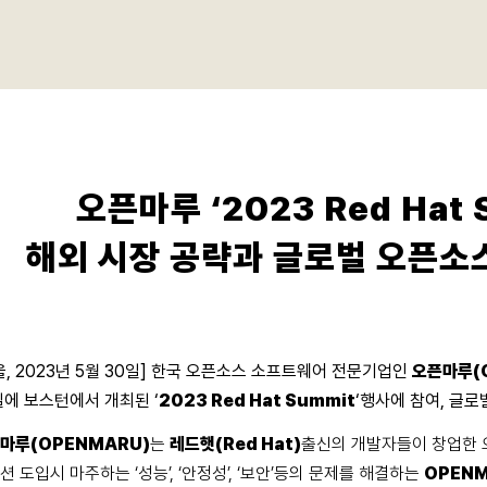
오픈마루 ‘2023 Red Hat
해외 시장 공략과 글로벌 오픈소
울, 2023년 5월 30일] 한국 오픈소스 소프트웨어 전문기업인
오픈마루(
일에 보스턴에서 개최된
‘
2023 Red Hat Summit
‘
행사에 참여, 글로
마루(OPENMARU)
는
레드햇(Red Hat)
출신의 개발자들이 창업한 
션 도입시 마주하는 ‘성능’, ‘안정성’, ‘보안’등의 문제를 해결하는
OPENM