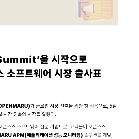
 Summit’을 시작으로
스 소프트웨어 시장 출사표
OPENMARU)
가 글로벌 시장 진출을 위한 첫 걸음으로, 5월
벌 시장 진출의 시작을 알렸다.
오픈소스 소프트웨어 전문 기업으로, 고객들이 오픈소스
ARU APM(애플리케이션 성능 모니터링)
솔루션을 개발,