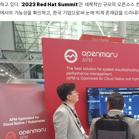
하고 있다. ‘
2023 Red Hat Summit
‘은 세계적인 규모의 오픈소스 
에서의 가능성을 확인하고, 한국 기업으로써 눈에 띄게 존재감을 드러내며