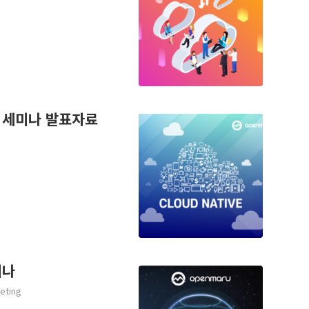
 세미나 발표자료
미나
eting