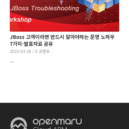
JBoss 고객이라면 반드시 알아야하는 운영 노하우
7가지-발표자료 공유
2022-03-29
/
0 코멘트
…