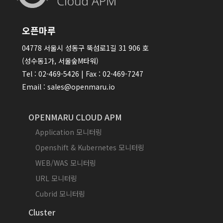
오픈마루
04778 서울시 성동구 뚝섬로1길 31 906 호
(성수동1가, 서울숲M타워)
Tel : 02-469-5426 | Fax : 02-469-7247
Email : sales@openmaru.io
OPENMARU CLOUD APM
Application 모니터링
Openshift & Kubernetes 모니터링
WEB/WAS 모니터링
URL 모니터링
Cubrid 모니터링
Cluster