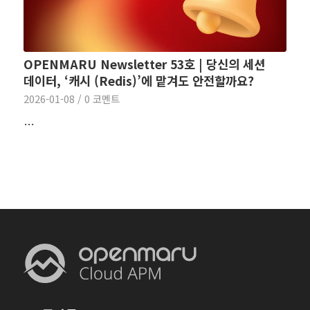
OPENMARU Newsletter 53호 | 당신의 세션
데이터, ‘캐시 (Redis)’에 맡겨도 안전할까요?
2026-01-08
/
0 코멘트
…