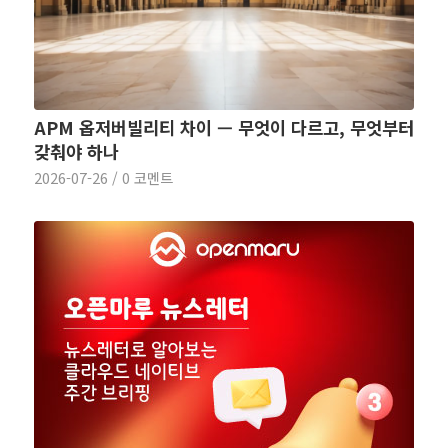
APM 옵저버빌리티 차이 — 무엇이 다르고, 무엇부터
갖춰야 하나
2026-07-26
/
0 코멘트