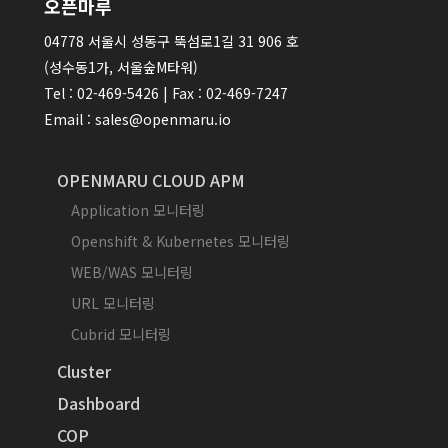
오픈마루
04778 서울시 성동구 뚝섬로1길 31 906 호
(성수동1가, 서울숲M타워)
Tel : 02-469-5426 | Fax : 02-469-7247
Email : sales@openmaru.io
OPENMARU CLOUD APM
Application 모니터링
Openshift & Kubernetes 모니터링
WEB/WAS 모니터링
URL 모니터링
Cubrid 모니터링
Cluster
Dashboard
COP