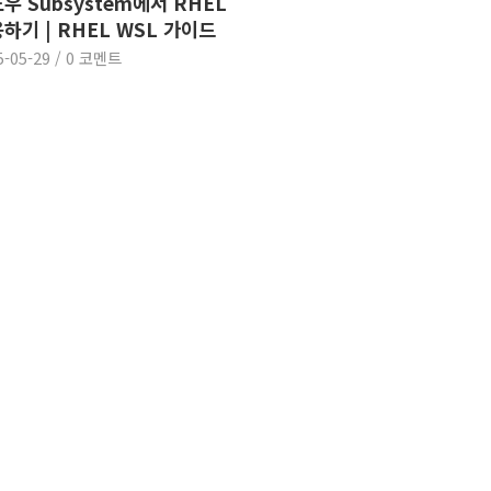
우 Subsystem에서 RHEL
하기 | RHEL WSL 가이드
5-05-29
/
0 코멘트