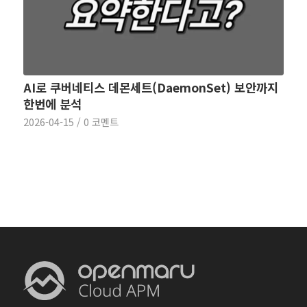
AI로 쿠버네티스 데몬세트(DaemonSet) 보안까지
한번에 분석
2026-04-15
/
0 코멘트