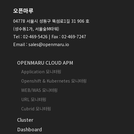
오픈마루
04778 서울시 성동구 뚝섬로1길 31 906 호
(성수동1가, 서울숲M타워)
Tel : 02-469-5426 | Fax : 02-469-7247
Email : sales@openmaru.io
OPENMARU CLOUD APM
Application 모니터링
Openshift & Kubernetes 모니터링
WEB/WAS 모니터링
URL 모니터링
Cubrid 모니터링
Cluster
Dashboard