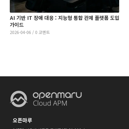
AI 기반 IT 장애 대응 : 지능형 통합 관제 플랫폼 도입
가이드
2026-04-06
/
0 코멘트
오픈마루