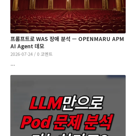
프롬프트로 WAS 장애 분석 — OPENMARU APM
AI Agent 데모
2026-07-24
/
0 코멘트
…