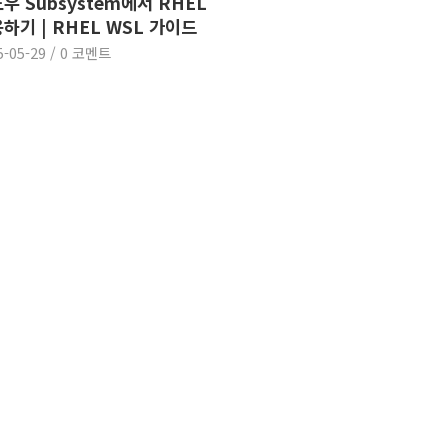
우 Subsystem에서 RHEL
하기 | RHEL WSL 가이드
5-05-29
/
0 코멘트