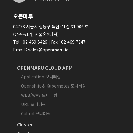
오픈마루
04778 서울시 성동구 뚝섬로1길 31 906 호
(성수동1가, 서울숲M타워)
Tel : 02-469-5426 | Fax : 02-469-7247
Email : sales@openmaru.io
OPENMARU CLOUD APM
Application 모니터링
Openshift & Kubernetes 모니터링
WEB/WAS 모니터링
URL 모니터링
Cubrid 모니터링
Cluster