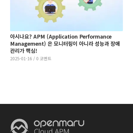
아시나요? APM (Application Performance
Management) 은 모니터링이 아니라 성능과 장애
관리가 핵심!
2025-01-16
/
0 코멘트