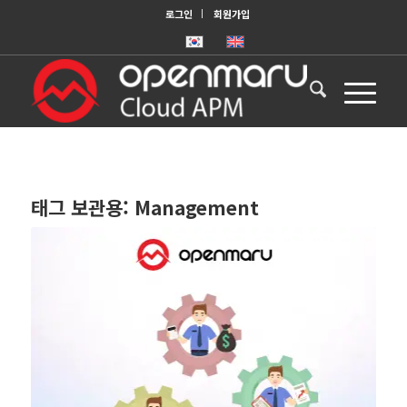
로그인
회원가입
태그 보관용:
Management