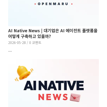
AI Native News | 대기업은 AI 에이전트 플랫폼을
어떻게 구축하고 있을까?
2026-05-28
/
0 코멘트
…