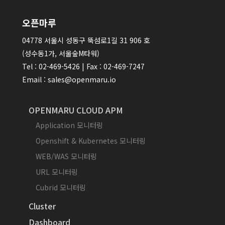
오픈마루
04778 서울시 성동구 뚝섬로1길 31 906 호
(성수동1가, 서울숲M타워)
Tel : 02-469-5426 | Fax : 02-469-7247
Email : sales@openmaru.io
OPENMARU CLOUD APM
Application 모니터링
Openshift & Kubernetes 모니터링
WEB/WAS 모니터링
URL 모니터링
Cubrid 모니터링
Cluster
Dashboard