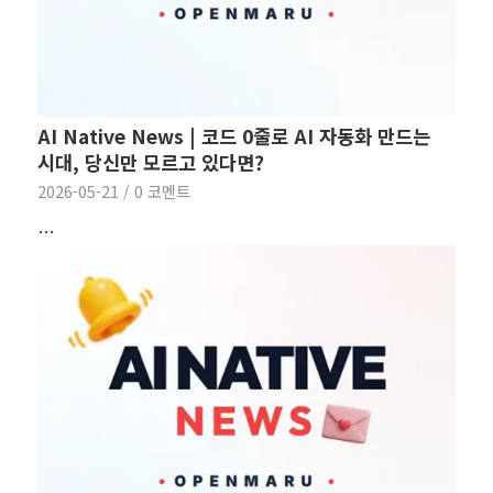
AI Native News | 코드 0줄로 AI 자동화 만드는
시대, 당신만 모르고 있다면?
2026-05-21
/
0 코멘트
…