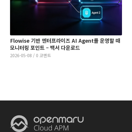
Flowise 기반 엔터프라이즈 AI Agent를 운영할 때
모니터링 포인트 – 백서 다운로드
2026-05-08
/
0 코멘트