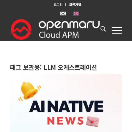
로그인
회원가입
태그 보관용:
LLM 오케스트레이션