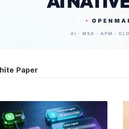
hite Paper