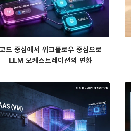
코드 중심에서 워크플로우 중심으로
LLM 오케스트레이션의 변화