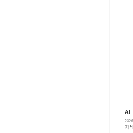
AI
2026
자세