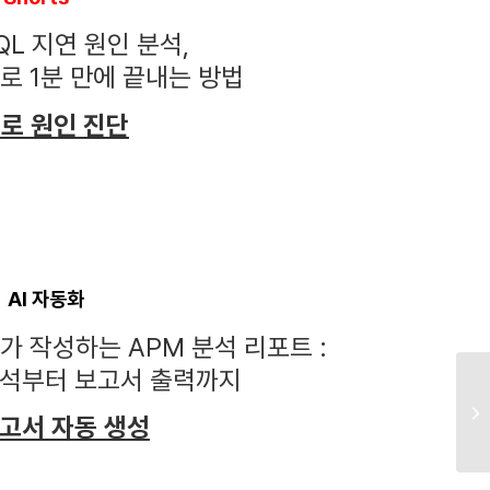
QL 지연 원인 분석,
I로 1분 만에 끝내는 방법
I로 원인 진단
AI 자동화
I가 작성하는 APM 분석 리포트 :
석부터 보고서 출력까지
고서 자동 생성