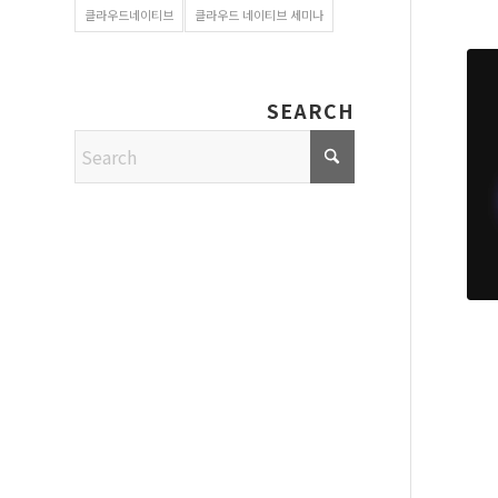
클라우드네이티브
클라우드 네이티브 세미나
SEARCH