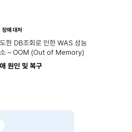
장애 대처
도한 DB조회로 인한 WAS 성능
소 – OOM (Out of Memory)
애 원인 및 복구