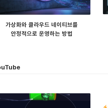
가상화와 클라우드 네이티브를
안정적으로 운영하는 방법
ouTube