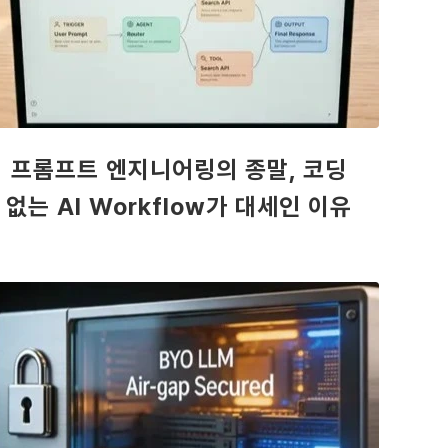
프롬프트 엔지니어링의 종말, 코딩
없는 AI Workflow가 대세인 이유