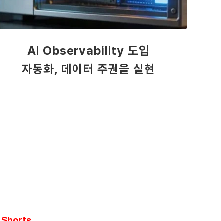
AI Observability 도입
자동화, 데이터 주권을 실현
Shorts