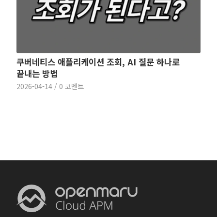
쿠버네티스 애플리케이션 조회, AI 질문 하나로
끝내는 방법
2026-04-14
/
0 코멘트