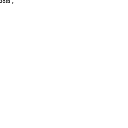
Boss ,