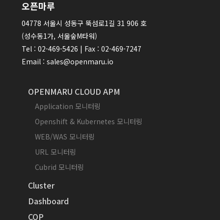
오픈마루
04778 서울시 성동구 뚝섬로1길 31 906 호
(성수동1가, 서울숲M타워)
Tel : 02-469-5426 | Fax : 02-469-7247
Email : sales@openmaru.io
OPENMARU CLOUD APM
Application 모니터링
Openshift & Kubernetes 모니터링
WEB/WAS 모니터링
URL 모니터링
Cubrid 모니터링
Cluster
Dashboard
COP