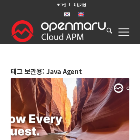
로그인
회원가입
태그 보관용:
Java Agent