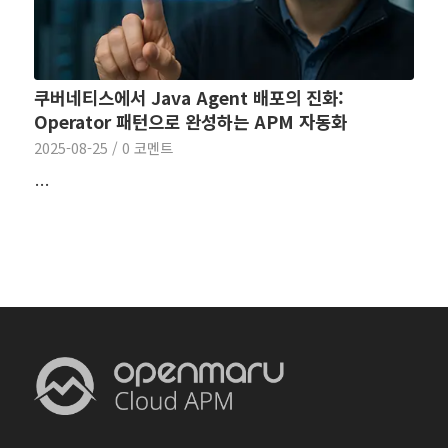
쿠버네티스에서 Java Agent 배포의 진화:
Operator 패턴으로 완성하는 APM 자동화
2025-08-25
/
0 코멘트
…