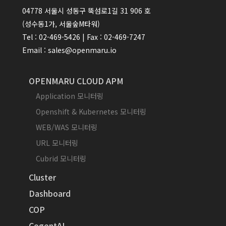
04778 서울시 성동구 뚝섬로1길 31 906 호
(성수동1가, 서울숲M타워)
Tel : 02-469-5426 | Fax : 02-469-7247
Email : sales@openmaru.io
OPENMARU CLOUD APM
Application 모니터링
Openshift & Kubernetes 모니터링
WEB/WAS 모니터링
URL 모니터링
Cubrid 모니터링
Cluster
Dashboard
COP
CogentAI