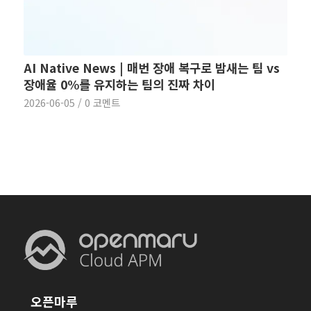
AI Native News | 매번 장애 복구로 밤새는 팀 vs
장애율 0%를 유지하는 팀의 진짜 차이
2026-06-05
/
0 코멘트
오픈마루