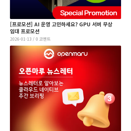
[프로모션] AI 운영 고민하세요? GPU 서버 무상
임대 프로모션
2026-01-13
/
0 코멘트