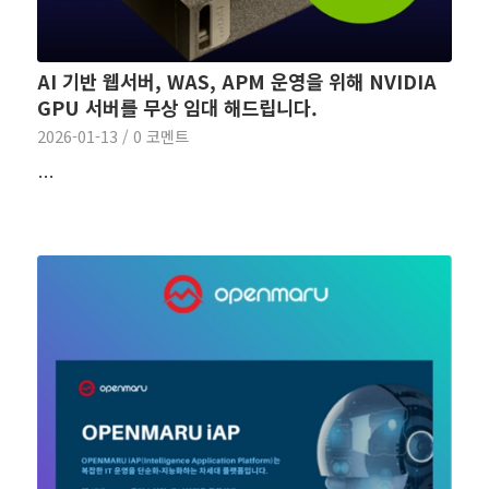
AI 기반 웹서버, WAS, APM 운영을 위해 NVIDIA
GPU 서버를 무상 임대 해드립니다.
2026-01-13
/
0 코멘트
…