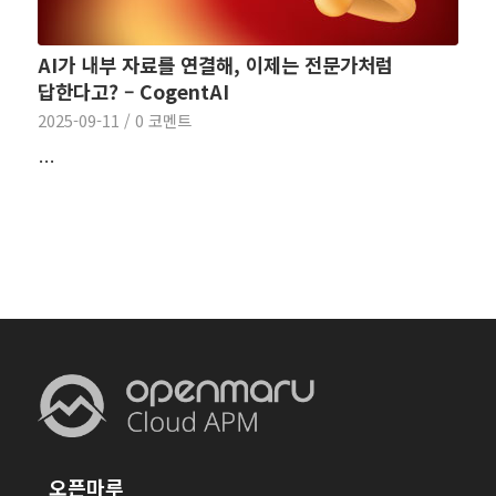
AI가 내부 자료를 연결해, 이제는 전문가처럼
답한다고? – CogentAI
2025-09-11
/
0 코멘트
…
오픈마루