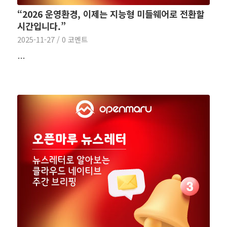
“2026 운영환경, 이제는 지능형 미들웨어로 전환할
시간입니다.”
2025-11-27
/
0 코멘트
…