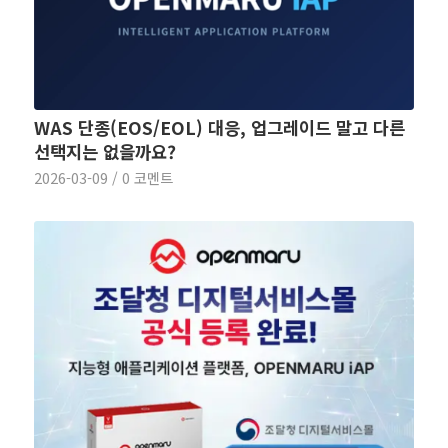
WAS 단종(EOS/EOL) 대응, 업그레이드 말고 다른
선택지는 없을까요?
2026-03-09
/
0 코멘트