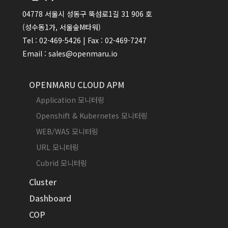
04778 서울시 성동구 뚝섬로1길 31 906 호
(성수동1가, 서울숲M타워)
Tel : 02-469-5426 | Fax : 02-469-7247
Email : sales@openmaru.io
OPENMARU CLOUD APM
Application 모니터링
Openshift & Kubernetes 모니터링
WEB/WAS 모니터링
URL 모니터링
Cubrid 모니터링
Cluster
Dashboard
COP