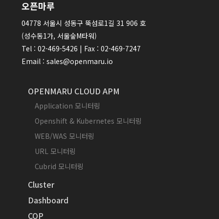
오픈마루
04778 서울시 성동구 뚝섬로1길 31 906 호
(성수동1가, 서울숲M타워)
Tel : 02-469-5426 | Fax : 02-469-7247
Email : sales@openmaru.io
OPENMARU CLOUD APM
Application 모니터링
Openshift & Kubernetes 모니터링
WEB/WAS 모니터링
URL 모니터링
Cubrid 모니터링
Cluster
Dashboard
COP