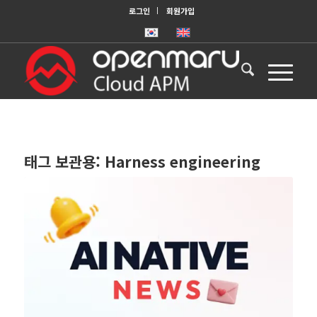
로그인
회원가입
태그 보관용:
Harness engineering