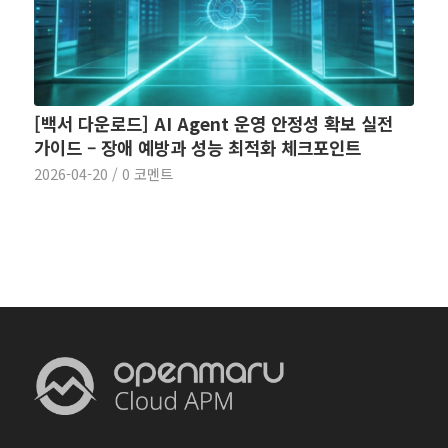
[백서 다운로드] AI Agent 운영 안정성 확보 실전
가이드 – 장애 예방과 성능 최적화 체크포인트
2026-04-20
/
0 코멘트