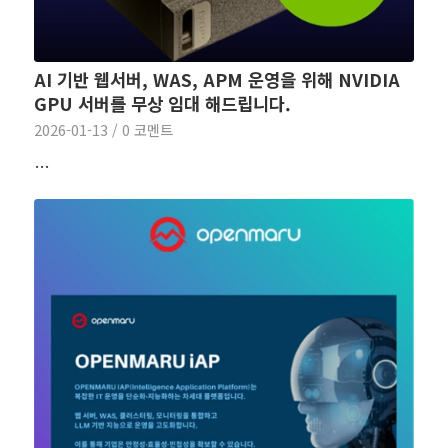
AI 기반 웹서버, WAS, APM 운영을 위해 NVIDIA
GPU 서버를 무상 임대 해드립니다.
2026-01-13
/
0 코멘트
…