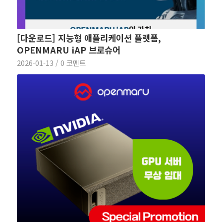
[다운로드] 지능형 애플리케이션 플랫폼,
OPENMARU iAP 브로슈어
2026-01-13
/
0 코멘트