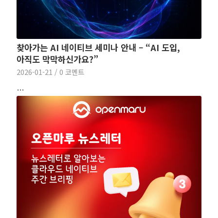
찾아가는 AI 네이티브 세미나 안내 – “AI 도입,
아직도 막막하신가요?”
2026-01-21
/
0 코멘트
…