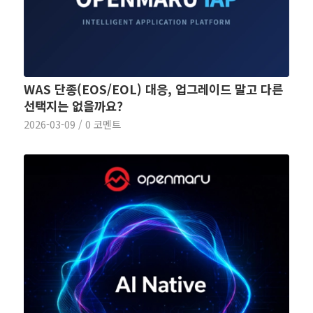
WAS 단종(EOS/EOL) 대응, 업그레이드 말고 다른
선택지는 없을까요?
2026-03-09
/
0 코멘트