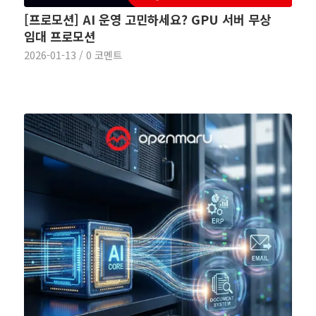
[프로모션] AI 운영 고민하세요? GPU 서버 무상
임대 프로모션
2026-01-13
/
0 코멘트