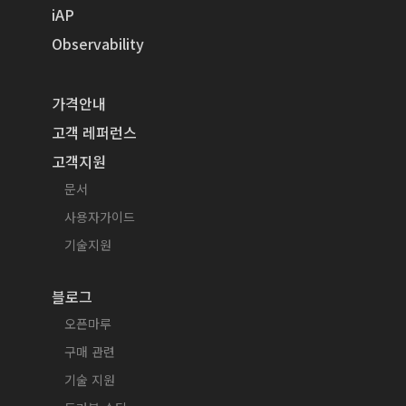
iAP
Observability
가격안내
고객 레퍼런스
고객지원
문서
사용자가이드
기술지원
블로그
오픈마루
구매 관련
기술 지원