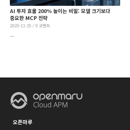
AI 투자 효율 200% 높이는 비밀: 모델 크기보다
중요한 MCP 전략
2025-11-25
/
0 코멘트
…
오픈마루