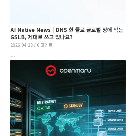
AI Native News | DNS 한 줄로 글로벌 장애 막는
GSLB, 제대로 쓰고 있나요?
2026-04-23
/
0 코멘트
…