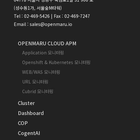
(성수동1가, 서울숲M타워)
Tel : 02-469-5426 | Fax : 02-469-7247
Email : sales@openmaru.io
OPENMARU CLOUD APM
Application 모니터링
Openshift & Kubernetes 모니터링
WEB/WAS 모니터링
URL 모니터링
Cubrid 모니터링
Cluster
Dashboard
COP
CogentAI