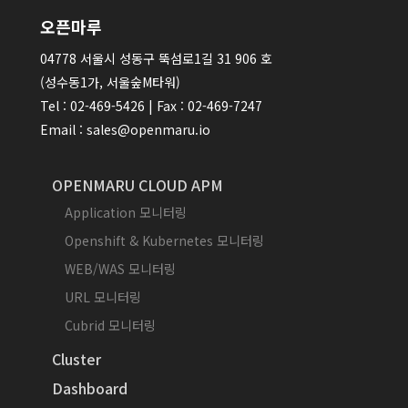
오픈마루
04778 서울시 성동구 뚝섬로1길 31 906 호
(성수동1가, 서울숲M타워)
Tel : 02-469-5426 | Fax : 02-469-7247
Email : sales@openmaru.io
OPENMARU CLOUD APM
Application 모니터링
Openshift & Kubernetes 모니터링
WEB/WAS 모니터링
URL 모니터링
Cubrid 모니터링
Cluster
Dashboard