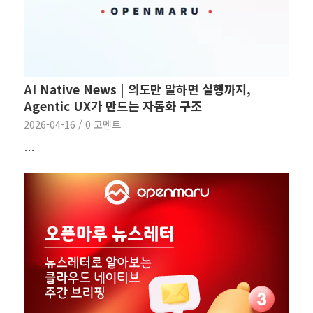
AI Native News | 의도만 말하면 실행까지,
Agentic UX가 만드는 자동화 구조
2026-04-16
/
0 코멘트
…