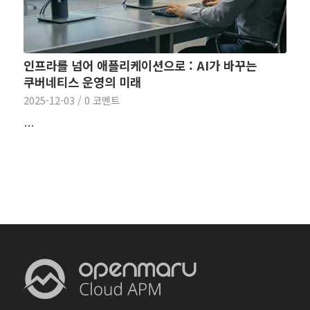
인프라를 넘어 애플리케이션으로 : AI가 바꾸는
쿠버네티스 운영의 미래
2025-12-03
/
0 코멘트
…